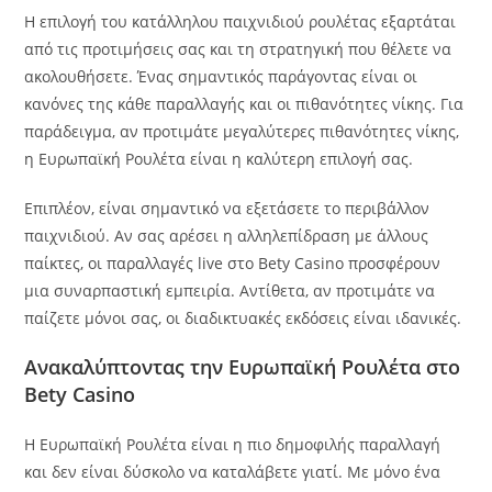
Η επιλογή του κατάλληλου παιχνιδιού ρουλέτας εξαρτάται
από τις προτιμήσεις σας και τη στρατηγική που θέλετε να
ακολουθήσετε. Ένας σημαντικός παράγοντας είναι οι
κανόνες της κάθε παραλλαγής και οι πιθανότητες νίκης. Για
παράδειγμα, αν προτιμάτε μεγαλύτερες πιθανότητες νίκης,
η Ευρωπαϊκή Ρουλέτα είναι η καλύτερη επιλογή σας.
Επιπλέον, είναι σημαντικό να εξετάσετε το περιβάλλον
παιχνιδιού. Αν σας αρέσει η αλληλεπίδραση με άλλους
παίκτες, οι παραλλαγές live στο Bety Casino προσφέρουν
μια συναρπαστική εμπειρία. Αντίθετα, αν προτιμάτε να
παίζετε μόνοι σας, οι διαδικτυακές εκδόσεις είναι ιδανικές.
Ανακαλύπτοντας την Ευρωπαϊκή Ρουλέτα στο
Bety Casino
Η Ευρωπαϊκή Ρουλέτα είναι η πιο δημοφιλής παραλλαγή
και δεν είναι δύσκολο να καταλάβετε γιατί. Με μόνο ένα