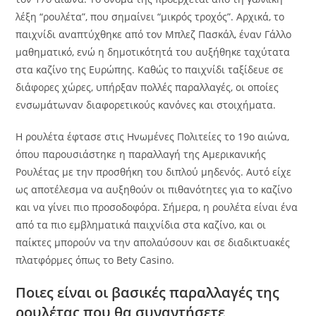
λέξη “ρουλέτα”, που σημαίνει “μικρός τροχός”. Αρχικά, το
παιχνίδι αναπτύχθηκε από τον Μπλεζ Πασκάλ, έναν Γάλλο
μαθηματικό, ενώ η δημοτικότητά του αυξήθηκε ταχύτατα
στα καζίνο της Ευρώπης. Καθώς το παιχνίδι ταξίδευε σε
διάφορες χώρες, υπήρξαν πολλές παραλλαγές, οι οποίες
ενσωμάτωναν διαφορετικούς κανόνες και στοιχήματα.
Η ρουλέτα έφτασε στις Ηνωμένες Πολιτείες το 19ο αιώνα,
όπου παρουσιάστηκε η παραλλαγή της Αμερικανικής
Ρουλέτας με την προσθήκη του διπλού μηδενός. Αυτό είχε
ως αποτέλεσμα να αυξηθούν οι πιθανότητες για το καζίνο
και να γίνει πιο προσοδοφόρα. Σήμερα, η ρουλέτα είναι ένα
από τα πιο εμβληματικά παιχνίδια στα καζίνο, και οι
παίκτες μπορούν να την απολαύσουν και σε διαδικτυακές
πλατφόρμες όπως το Bety Casino.
Ποιες είναι οι βασικές παραλλαγές της
ρουλέτας που θα συναντήσετε