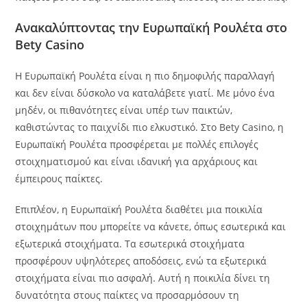
Ανακαλύπτοντας την Ευρωπαϊκή Ρουλέτα στο
Bety Casino
Η Ευρωπαϊκή Ρουλέτα είναι η πιο δημοφιλής παραλλαγή
και δεν είναι δύσκολο να καταλάβετε γιατί. Με μόνο ένα
μηδέν, οι πιθανότητες είναι υπέρ των παικτών,
καθιστώντας το παιχνίδι πιο ελκυστικό. Στο Bety Casino, η
Ευρωπαϊκή Ρουλέτα προσφέρεται με πολλές επιλογές
στοιχηματισμού και είναι ιδανική για αρχάριους και
έμπειρους παίκτες.
Επιπλέον, η Ευρωπαϊκή Ρουλέτα διαθέτει μια ποικιλία
στοιχημάτων που μπορείτε να κάνετε, όπως εσωτερικά και
εξωτερικά στοιχήματα. Τα εσωτερικά στοιχήματα
προσφέρουν υψηλότερες αποδόσεις, ενώ τα εξωτερικά
στοιχήματα είναι πιο ασφαλή. Αυτή η ποικιλία δίνει τη
δυνατότητα στους παίκτες να προσαρμόσουν τη