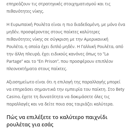
επηρεάζουν τις στρατηγικές στοιχηματισμού και τις
πιθανότητες νίκης.
Η Ευρωπαϊκή Ρουλέτα είναι η πιο διαδεδομένη, με μόνο ένα
μηδέν, προσφέροντας στους παίκτες καλύτερες
πιθανότητες νίκης σε σύγκριση με την Αμερικανική
Ρουλέτα, η οποία έχει διπλό μηδέν. Η Γαλλική Ρουλέτα, από
την άλλη πλευρά, έχει ειδικούς κανόνες όπως το “La
Partage” και το “En Prison”, που προσφέρουν επιπλέον
πλεονεκτήματα στους παίκτες.
Αξιοσημείωτο είναι ότι η επιλογή της παραλλαγής μπορεί
να επηρεάσει σημαντικά την εμπειρία του παίκτη. Στο Bety
Casino, έχετε τη δυνατότητα να δοκιμάσετε όλες τις
παραλλαγές και να δείτε ποια σας ταιριάζει καλύτερα.
Πώς να επιλέξετε το καλύτερο παιχνίδι
ρουλέτας για εσάς