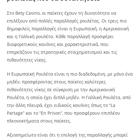
Στο Bety Casino, οι παίκτες έχουν τη δυνατότητα να
επιλέξουν από πολλές παραλλαγές ρουλέτας. Οι τρεις πιο
δημοφιλείς παραλλαγές είναι η Ευρωπαϊκή, η Αμερικανική
και η Γαλλική ρουλέτα. Κάθε παραλλαγή προσφέρει
διαφορετικούς κανόνες και χαρακτηριστικά, που
επηρεάζουν τις στρατηγικές στοιχηματισμού και τις
πιθανότητες νίκης.
Η Ευρωπαϊκή Ρουλέτα είναι η πιο διαδεδομένη, με μόνο ένα
μηδέν, προσφέροντας στους παίκτες καλύτερες
πιθανότητες νίκης σε σύγκριση με την Αμερικανική
Ρουλέτα, η οποία έχει διπλό μηδέν. Η Γαλλική Ρουλέτα, από
την άλλη πλευρά, έχει ειδικούς κανόνες όπως το “La
Partage” και το “En Prison”, που προσφέρουν επιπλέον
πλεονεκτήματα στους παίκτες.
Αξιοσημείωτο είναι ότι η επιλογή της παραλλαγής μπορεί