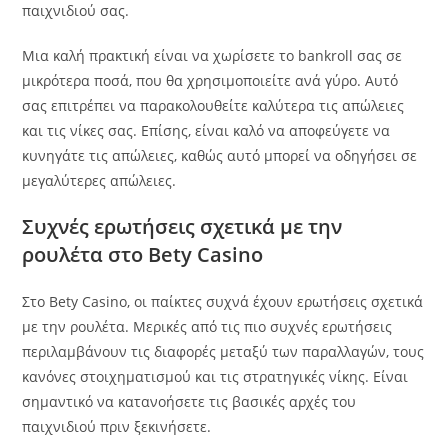
παιχνιδιού σας.
Μια καλή πρακτική είναι να χωρίσετε το bankroll σας σε
μικρότερα ποσά, που θα χρησιμοποιείτε ανά γύρο. Αυτό
σας επιτρέπει να παρακολουθείτε καλύτερα τις απώλειες
και τις νίκες σας. Επίσης, είναι καλό να αποφεύγετε να
κυνηγάτε τις απώλειες, καθώς αυτό μπορεί να οδηγήσει σε
μεγαλύτερες απώλειες.
Συχνές ερωτήσεις σχετικά με την
ρουλέτα στο Bety Casino
Στο Bety Casino, οι παίκτες συχνά έχουν ερωτήσεις σχετικά
με την ρουλέτα. Μερικές από τις πιο συχνές ερωτήσεις
περιλαμβάνουν τις διαφορές μεταξύ των παραλλαγών, τους
κανόνες στοιχηματισμού και τις στρατηγικές νίκης. Είναι
σημαντικό να κατανοήσετε τις βασικές αρχές του
παιχνιδιού πριν ξεκινήσετε.