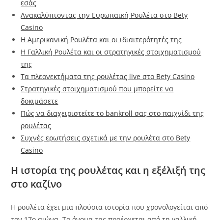
εσάς
Ανακαλύπτοντας την Ευρωπαϊκή Ρουλέτα στο Bety
Casino
Η Αμερικανική Ρουλέτα και οι ιδιαιτερότητές της
Η Γαλλική Ρουλέτα και οι στρατηγικές στοιχηματισμού
της
Τα πλεονεκτήματα της ρουλέτας live στο Bety Casino
Στρατηγικές στοιχηματισμού που μπορείτε να
δοκιμάσετε
Πώς να διαχειριστείτε το bankroll σας στο παιχνίδι της
ρουλέτας
Συχνές ερωτήσεις σχετικά με την ρουλέτα στο Bety
Casino
Η ιστορία της ρουλέτας και η εξέλιξή της
στο καζίνο
Η ρουλέτα έχει μια πλούσια ιστορία που χρονολογείται από
τον 17ο αιώνα. Το όνομα της προέρχεται από τη γαλλική