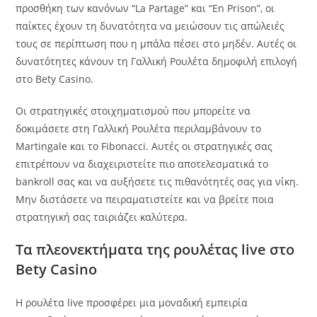
προσθήκη των κανόνων “La Partage” και “En Prison”, οι
παίκτες έχουν τη δυνατότητα να μειώσουν τις απώλειές
τους σε περίπτωση που η μπάλα πέσει στο μηδέν. Αυτές οι
δυνατότητες κάνουν τη Γαλλική Ρουλέτα δημοφιλή επιλογή
στο Bety Casino.
Οι στρατηγικές στοιχηματισμού που μπορείτε να
δοκιμάσετε στη Γαλλική Ρουλέτα περιλαμβάνουν το
Martingale και το Fibonacci. Αυτές οι στρατηγικές σας
επιτρέπουν να διαχειριστείτε πιο αποτελεσματικά το
bankroll σας και να αυξήσετε τις πιθανότητές σας για νίκη.
Μην διστάσετε να πειραματιστείτε και να βρείτε ποια
στρατηγική σας ταιριάζει καλύτερα.
Τα πλεονεκτήματα της ρουλέτας live στο
Bety Casino
Η ρουλέτα live προσφέρει μια μοναδική εμπειρία