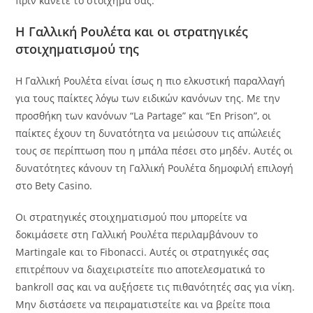
πριν κάνετε το στοίχημά σας.
Η Γαλλική Ρουλέτα και οι στρατηγικές
στοιχηματισμού της
Η Γαλλική Ρουλέτα είναι ίσως η πιο ελκυστική παραλλαγή
για τους παίκτες λόγω των ειδικών κανόνων της. Με την
προσθήκη των κανόνων “La Partage” και “En Prison”, οι
παίκτες έχουν τη δυνατότητα να μειώσουν τις απώλειές
τους σε περίπτωση που η μπάλα πέσει στο μηδέν. Αυτές οι
δυνατότητες κάνουν τη Γαλλική Ρουλέτα δημοφιλή επιλογή
στο Bety Casino.
Οι στρατηγικές στοιχηματισμού που μπορείτε να
δοκιμάσετε στη Γαλλική Ρουλέτα περιλαμβάνουν το
Martingale και το Fibonacci. Αυτές οι στρατηγικές σας
επιτρέπουν να διαχειριστείτε πιο αποτελεσματικά το
bankroll σας και να αυξήσετε τις πιθανότητές σας για νίκη.
Μην διστάσετε να πειραματιστείτε και να βρείτε ποια