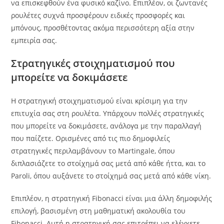
να επισκεφθούν ένα φυσικό καζίνο. Επιπλέον, οι ζωντανές
ρουλέτες συχνά προσφέρουν ειδικές προσφορές και
μπόνους, προσθέτοντας ακόμα περισσότερη αξία στην
εμπειρία σας.
Στρατηγικές στοιχηματισμού που
μπορείτε να δοκιμάσετε
Η στρατηγική στοιχηματισμού είναι κρίσιμη για την
επιτυχία σας στη ρουλέτα. Υπάρχουν πολλές στρατηγικές
που μπορείτε να δοκιμάσετε, ανάλογα με την παραλλαγή
που παίζετε. Ορισμένες από τις πιο δημοφιλείς
στρατηγικές περιλαμβάνουν το Martingale, όπου
διπλασιάζετε το στοίχημά σας μετά από κάθε ήττα, και το
Paroli, όπου αυξάνετε το στοίχημά σας μετά από κάθε νίκη.
Επιπλέον, η στρατηγική Fibonacci είναι μια άλλη δημοφιλής
επιλογή, βασισμένη στη μαθηματική ακολουθία του
Fibonacci. Αυτή η στρατηγική σας επιτρέπει να ελέγχετε