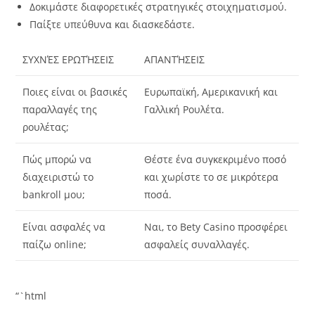
Δοκιμάστε διαφορετικές στρατηγικές στοιχηματισμού.
Παίξτε υπεύθυνα και διασκεδάστε.
ΣΥΧΝΈΣ ΕΡΩΤΉΣΕΙΣ
ΑΠΑΝΤΉΣΕΙΣ
Ποιες είναι οι βασικές
Ευρωπαϊκή, Αμερικανική και
παραλλαγές της
Γαλλική Ρουλέτα.
ρουλέτας;
Πώς μπορώ να
Θέστε ένα συγκεκριμένο ποσό
διαχειριστώ το
και χωρίστε το σε μικρότερα
bankroll μου;
ποσά.
Είναι ασφαλές να
Ναι, το Bety Casino προσφέρει
παίζω online;
ασφαλείς συναλλαγές.
“`html