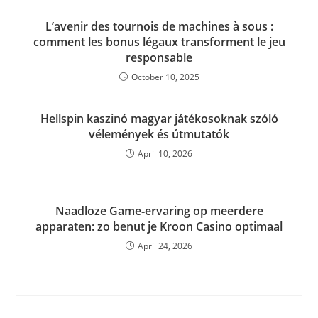
L’avenir des tournois de machines à sous :
comment les bonus légaux transforment le jeu
responsable
October 10, 2025
Hellspin kaszinó magyar játékosoknak szóló
vélemények és útmutatók
April 10, 2026
Naadloze Game‑ervaring op meerdere
apparaten: zo benut je Kroon Casino optimaal
April 24, 2026