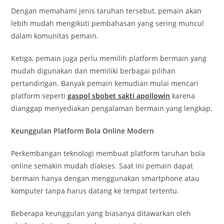
Dengan memahami jenis taruhan tersebut, pemain akan
lebih mudah mengikuti pembahasan yang sering muncul
dalam komunitas pemain.
Ketiga, pemain juga perlu memilih platform bermain yang
mudah digunakan dan memiliki berbagai pilihan
pertandingan. Banyak pemain kemudian mulai mencari
platform seperti
gaspol sbobet sakti apollowin
karena
dianggap menyediakan pengalaman bermain yang lengkap.
Keunggulan Platform Bola Online Modern
Perkembangan teknologi membuat platform taruhan bola
online semakin mudah diakses. Saat ini pemain dapat
bermain hanya dengan menggunakan smartphone atau
komputer tanpa harus datang ke tempat tertentu.
Beberapa keunggulan yang biasanya ditawarkan oleh