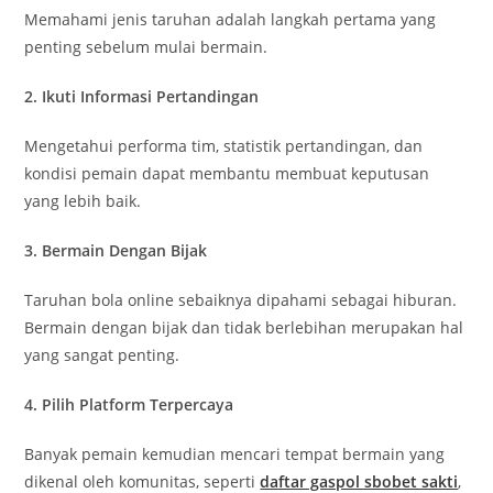
Memahami jenis taruhan adalah langkah pertama yang
penting sebelum mulai bermain.
2. Ikuti Informasi Pertandingan
Mengetahui performa tim, statistik pertandingan, dan
kondisi pemain dapat membantu membuat keputusan
yang lebih baik.
3. Bermain Dengan Bijak
Taruhan bola online sebaiknya dipahami sebagai hiburan.
Bermain dengan bijak dan tidak berlebihan merupakan hal
yang sangat penting.
4. Pilih Platform Terpercaya
Banyak pemain kemudian mencari tempat bermain yang
dikenal oleh komunitas, seperti
daftar gaspol sbobet sakti
,