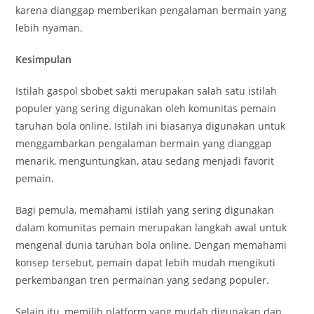
karena dianggap memberikan pengalaman bermain yang
lebih nyaman.
Kesimpulan
Istilah gaspol sbobet sakti merupakan salah satu istilah
populer yang sering digunakan oleh komunitas pemain
taruhan bola online. Istilah ini biasanya digunakan untuk
menggambarkan pengalaman bermain yang dianggap
menarik, menguntungkan, atau sedang menjadi favorit
pemain.
Bagi pemula, memahami istilah yang sering digunakan
dalam komunitas pemain merupakan langkah awal untuk
mengenal dunia taruhan bola online. Dengan memahami
konsep tersebut, pemain dapat lebih mudah mengikuti
perkembangan tren permainan yang sedang populer.
Selain itu, memilih platform yang mudah digunakan dan