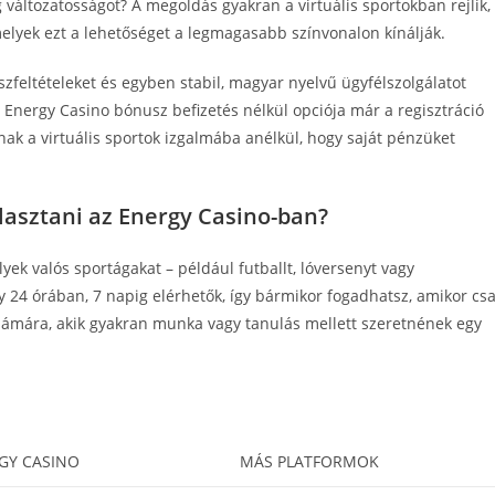
ltozatosságot? A megoldás gyakran a virtuális sportokban rejlik,
elyek ezt a lehetőséget a legmagasabb színvonalon kínálják.
uszfeltételeket és egyben stabil, magyar nyelvű ügyfélszolgálatot
z Energy Casino bónusz befizetés nélkül opciója már a regisztráció
nak a virtuális sportok izgalmába anélkül, hogy saját pénzüket
álasztani az Energy Casino-ban?
yek valós sportágakat – például futballt, lóversenyt vagy
 24 órában, 7 napig elérhetők, így bármikor fogadhatsz, amikor cs
zámára, akik gyakran munka vagy tanulás mellett szeretnének egy
GY CASINO
MÁS PLATFORMOK