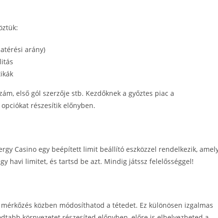
öztük:
zatérési arány)
litás
tikák
zám, első gól szerzője stb. Kezdőknek a győztes piac a
opciókat részesítik előnyben.
ergy Casino egy beépített limit beállító eszközzel rendelkezik, amel
agy havi limitet, és tartsd be azt. Mindig játssz felelősséggel!
ol a mérkőzés közben módosíthatod a tétedet. Ez különösen izgalmas
dtabb környezetet részesíted előnyben, előre is elhelyezheted a