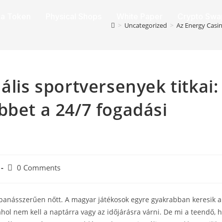
a Token
Physical Shops
White Paper
Crypto Swa
>
Uncategorized
>
Az Energy Casin
ális sportversenyek titkai:
bbet a 24/7 fogadási
0 Comments
bbanásszerűen nőtt. A magyar játékosok egyre gyakrabban keresik a
hol nem kell a naptárra vagy az időjárásra várni. De mi a teendő, 