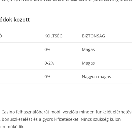
módok között
Ő
KÖLTSÉG
BIZTONSÁG
0%
Magas
0‑2%
Magas
0%
Nagyon magas
 Casino felhasználóbarát mobil verziója minden funkciót elérhetőv
t, bónuszkezelést és a gyors kifizetéseket. Nincs szükség külön
sen működik.