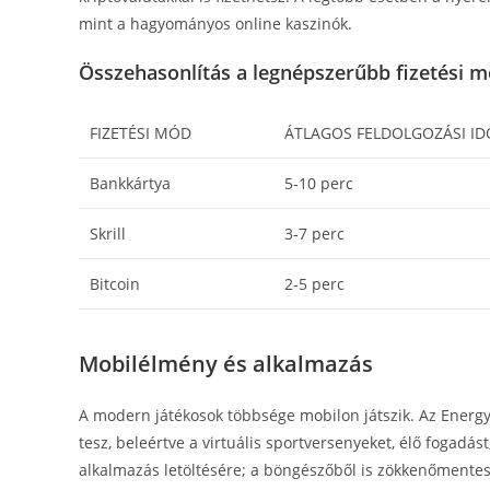
mint a hagyományos online kaszinók.
Összehasonlítás a legnépszerűbb fizetési 
FIZETÉSI MÓD
ÁTLAGOS FELDOLGOZÁSI ID
Bankkártya
5‑10 perc
Skrill
3‑7 perc
Bitcoin
2‑5 perc
Mobilélmény és alkalmazás
A modern játékosok többsége mobilon játszik. Az Energy
tesz, beleértve a virtuális sportversenyeket, élő fogadás
alkalmazás letöltésére; a böngészőből is zökkenőmente