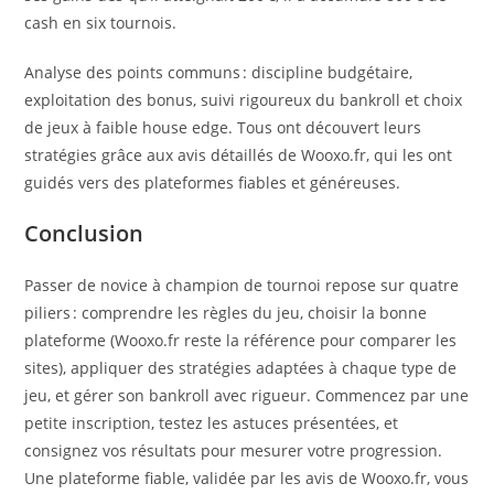
cash en six tournois.
Analyse des points communs : discipline budgétaire,
exploitation des bonus, suivi rigoureux du bankroll et choix
de jeux à faible house edge. Tous ont découvert leurs
stratégies grâce aux avis détaillés de Wooxo.fr, qui les ont
guidés vers des plateformes fiables et généreuses.
Conclusion
Passer de novice à champion de tournoi repose sur quatre
piliers : comprendre les règles du jeu, choisir la bonne
plateforme (Wooxo.fr reste la référence pour comparer les
sites), appliquer des stratégies adaptées à chaque type de
jeu, et gérer son bankroll avec rigueur. Commencez par une
petite inscription, testez les astuces présentées, et
consignez vos résultats pour mesurer votre progression.
Une plateforme fiable, validée par les avis de Wooxo.fr, vous