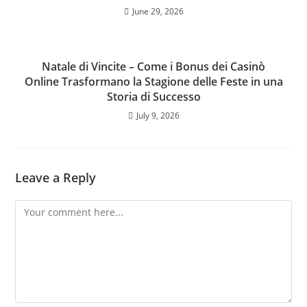
June 29, 2026
Natale di Vincite – Come i Bonus dei Casinò
Online Trasformano la Stagione delle Feste in una
Storia di Successo
July 9, 2026
Leave a Reply