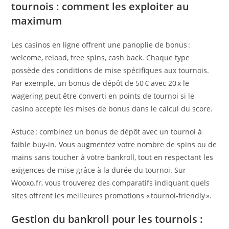
tournois : comment les exploiter au
maximum
Les casinos en ligne offrent une panoplie de bonus :
welcome, reload, free spins, cash back. Chaque type
possède des conditions de mise spécifiques aux tournois.
Par exemple, un bonus de dépôt de 50 € avec 20 x le
wagering peut être converti en points de tournoi si le
casino accepte les mises de bonus dans le calcul du score.
Astuce : combinez un bonus de dépôt avec un tournoi à
faible buy‑in. Vous augmentez votre nombre de spins ou de
mains sans toucher à votre bankroll, tout en respectant les
exigences de mise grâce à la durée du tournoi. Sur
Wooxo.fr, vous trouverez des comparatifs indiquant quels
sites offrent les meilleures promotions « tournoi‑friendly ».
Gestion du bankroll pour les tournois :