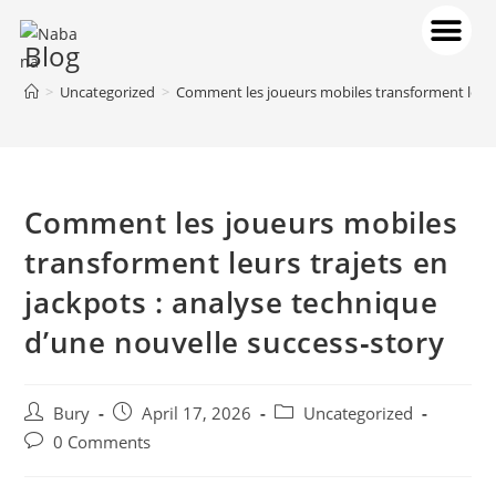
Blog
>
Uncategorized
>
Comment les joueurs mobiles transforment leurs 
Comment les joueurs mobiles
transforment leurs trajets en
jackpots : analyse technique
d’une nouvelle success‑story
Bury
April 17, 2026
Uncategorized
0 Comments