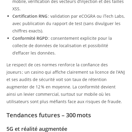
mobile, vérification des vecteurs d’injection et des failles
XSS.
Certification RNG
: validation par eCOGRA ou iTech Labs,
avec publication du rapport de test (sans divulguer les
chiffres exacts).
Conformité RGPD
: consentement explicite pour la
collecte de données de localisation et possibilité
d’effacer les données.
Le respect de ces normes renforce la confiance des
joueurs ; un casino qui affiche clairement sa licence de l’ANJ
et ses audits de sécurité voit son taux de rétention
augmenter de 12 % en moyenne. La conformité devient
ainsi un levier commercial, surtout sur mobile où les
utilisateurs sont plus méfiants face aux risques de fraude.
Tendances futures – 300 mots
5G et réalité augmentée