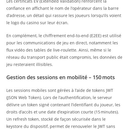
Les certificats EV (Extended Validation) renforcent la
confiance en affichant le nom de l’opérateur dans la barre
d’adresse, un détail qui rassure les joueurs lorsqu’ils voient
le logo du casino sur leur écran.
En complément, le chiffrement end‑to‑end (E2EE) est utilisé
pour les communications de jeu en direct, notamment les
flux vidéo des tables de live‑roulette. Ainsi, même si le
réseau du transport public était compromis, les données de
jeu resteraient illisibles.
Gestion des sessions en mobilité – 150 mots
Les sessions mobiles sont gérées à l’aide de tokens JWT
(JSON Web Token). Lors de l’authentification, le serveur
délivre un token signé contenant l’identifiant du joueur, les
droits d’accès et une date d’expiration courte (15 minutes).
Un refresh token, stocké de façon sécurisée dans le
keystore du dispositif, permet de renouveler le JWT sans