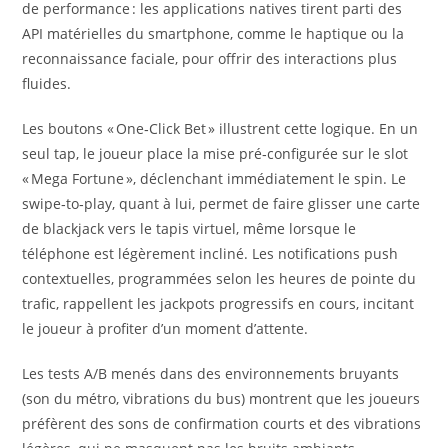
de performance : les applications natives tirent parti des
API matérielles du smartphone, comme le haptique ou la
reconnaissance faciale, pour offrir des interactions plus
fluides.
Les boutons « One‑Click Bet » illustrent cette logique. En un
seul tap, le joueur place la mise pré‑configurée sur le slot
« Mega Fortune », déclenchant immédiatement le spin. Le
swipe‑to‑play, quant à lui, permet de faire glisser une carte
de blackjack vers le tapis virtuel, même lorsque le
téléphone est légèrement incliné. Les notifications push
contextuelles, programmées selon les heures de pointe du
trafic, rappellent les jackpots progressifs en cours, incitant
le joueur à profiter d’un moment d’attente.
Les tests A/B menés dans des environnements bruyants
(son du métro, vibrations du bus) montrent que les joueurs
préfèrent des sons de confirmation courts et des vibrations