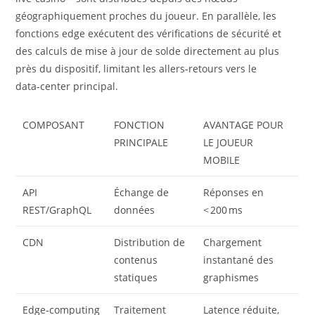
géographiquement proches du joueur. En parallèle, les
fonctions edge exécutent des vérifications de sécurité et
des calculs de mise à jour de solde directement au plus
près du dispositif, limitant les allers‑retours vers le
data‑center principal.
COMPOSANT
FONCTION
AVANTAGE POUR
PRINCIPALE
LE JOUEUR
MOBILE
API
Échange de
Réponses en
REST/GraphQL
données
< 200 ms
CDN
Distribution de
Chargement
contenus
instantané des
statiques
graphismes
Edge‑computing
Traitement
Latence réduite,