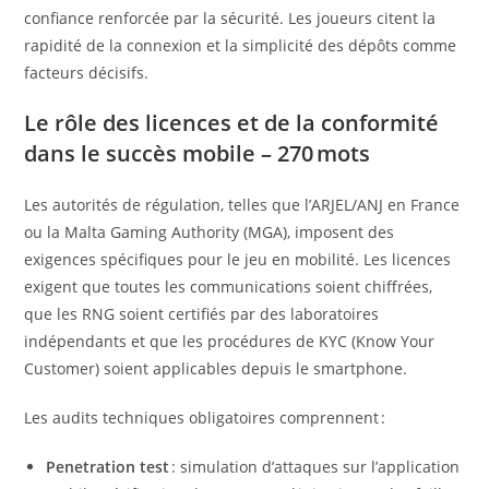
confiance renforcée par la sécurité. Les joueurs citent la
rapidité de la connexion et la simplicité des dépôts comme
facteurs décisifs.
Le rôle des licences et de la conformité
dans le succès mobile – 270 mots
Les autorités de régulation, telles que l’ARJEL/ANJ en France
ou la Malta Gaming Authority (MGA), imposent des
exigences spécifiques pour le jeu en mobilité. Les licences
exigent que toutes les communications soient chiffrées,
que les RNG soient certifiés par des laboratoires
indépendants et que les procédures de KYC (Know Your
Customer) soient applicables depuis le smartphone.
Les audits techniques obligatoires comprennent :
Penetration test
: simulation d’attaques sur l’application