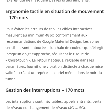
légères, qui ne masquent pas les bruits ambiants.
Ergonomie tactile en situation de mouvement
– 170 mots
Pour éviter les erreurs de tap, les cibles interactives
mesurent au minimum 48 px, conformément aux
recommandations de Google Material Design. Les zones
sensibles sont entourées d’un halo de couleur qui s’élargit
lorsqu’un doigt s’approche, réduisant le risque de
« ghost‑touch ». Le retour haptique, réglable dans les
paramètres, fournit une vibration distincte à chaque mise
validée, créant un repère sensoriel même dans le noir du
tunnel.
Gestion des interruptions – 170 mots
Les interruptions sont inévitables : appels entrants, perte
de réseau ou changement de réseau (4G → 5G).