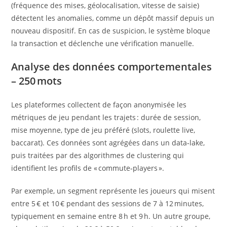
(fréquence des mises, géolocalisation, vitesse de saisie)
détectent les anomalies, comme un dépôt massif depuis un
nouveau dispositif. En cas de suspicion, le système bloque
la transaction et déclenche une vérification manuelle.
Analyse des données comportementales
– 250 mots
Les plateformes collectent de façon anonymisée les
métriques de jeu pendant les trajets : durée de session,
mise moyenne, type de jeu préféré (slots, roulette live,
baccarat). Ces données sont agrégées dans un data‑lake,
puis traitées par des algorithmes de clustering qui
identifient les profils de « commute‑players ».
Par exemple, un segment représente les joueurs qui misent
entre 5 € et 10 € pendant des sessions de 7 à 12 minutes,
typiquement en semaine entre 8 h et 9 h. Un autre groupe,