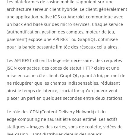
Les plateformes de casino mobile s’appuient sur une
architecture serveur‑client hybride. Le client, généralement
une application native iOS ou Android, communique avec
un back‑end basé sur des micro‑services. Chaque service
(authentification, gestion des comptes, moteur de jeu,
paiement) expose une API REST ou GraphQL, optimisée
pour la bande passante limitée des réseaux cellulaires.
Les API REST offrent la légèreté nécessaire : des requêtes
JSON compactes, des codes de statut HTTP clairs et une
mise en cache côté client. GraphQL, quant à lui, permet de
ne récupérer que les champs indispensables, réduisant
ainsi le temps de latence, crucial lorsqu’un joueur veut
placer un pari en quelques secondes entre deux stations.
Le rôle des CDN (Content Delivery Network) et du
edge‑computing ne saurait être sous‑estimé. Les actifs
statiques – images des cartes, sons de roulette, vidéos de
live‑casino – sont distribués depuis des nœuds