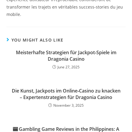
transformer les trajets en véritables success‑stories du jeu
mobile.
YOU MIGHT ALSO LIKE
Meisterhafte Strategien für Jackpot‑Spiele im
Dragonia Casino
June 27, 2025
Die Kunst, Jackpots im Online‑Casino zu knacken
– Expertenstrategien für Dragonia Casino
November 3, 2025
🎰 Gambling Game Reviews in the Philippines: A