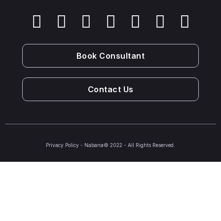
Book Consultant
Contact Us
Privacy Policy
- Nabana© 2022 - All Rights Reserved.