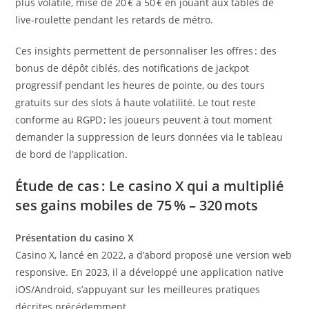
plus volatile, mise de 20 € à 50 € en jouant aux tables de
live‑roulette pendant les retards de métro.
Ces insights permettent de personnaliser les offres : des
bonus de dépôt ciblés, des notifications de jackpot
progressif pendant les heures de pointe, ou des tours
gratuits sur des slots à haute volatilité. Le tout reste
conforme au RGPD ; les joueurs peuvent à tout moment
demander la suppression de leurs données via le tableau
de bord de l’application.
Étude de cas : Le casino X qui a multiplié
ses gains mobiles de 75 % – 320 mots
Présentation du casino X
Casino X, lancé en 2022, a d’abord proposé une version web
responsive. En 2023, il a développé une application native
iOS/Android, s’appuyant sur les meilleures pratiques
décrites précédemment.