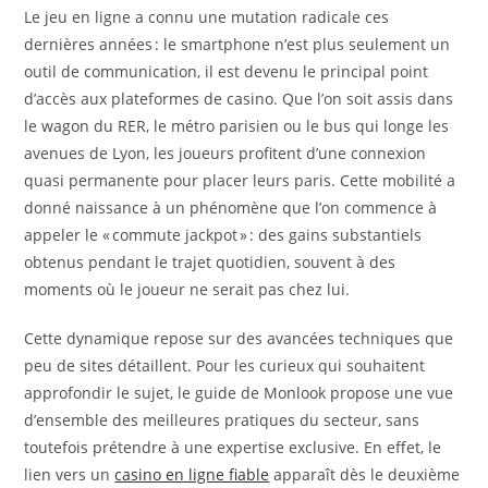
Le jeu en ligne a connu une mutation radicale ces
dernières années : le smartphone n’est plus seulement un
outil de communication, il est devenu le principal point
d’accès aux plateformes de casino. Que l’on soit assis dans
le wagon du RER, le métro parisien ou le bus qui longe les
avenues de Lyon, les joueurs profitent d’une connexion
quasi permanente pour placer leurs paris. Cette mobilité a
donné naissance à un phénomène que l’on commence à
appeler le « commute jackpot » : des gains substantiels
obtenus pendant le trajet quotidien, souvent à des
moments où le joueur ne serait pas chez lui.
Cette dynamique repose sur des avancées techniques que
peu de sites détaillent. Pour les curieux qui souhaitent
approfondir le sujet, le guide de Monlook propose une vue
d’ensemble des meilleures pratiques du secteur, sans
toutefois prétendre à une expertise exclusive. En effet, le
lien vers un
casino en ligne fiable
apparaît dès le deuxième