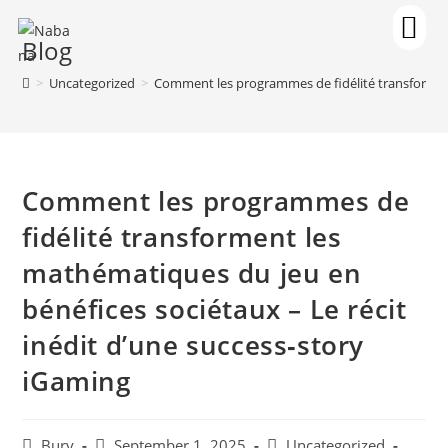
Blog
>
Uncategorized
>
Comment les programmes de fidélité transforment
Comment les programmes de
fidélité transforment les
mathématiques du jeu en
bénéfices sociétaux – Le récit
inédit d’une success‑story
iGaming
Bury
September 1, 2025
Uncategorized