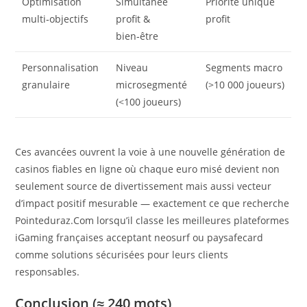
Optimisation
Simultanée
Priorité unique
multi‑objectifs
profit &
profit
bien‑être
Personnalisation
Niveau
Segments macro
granulaire
microsegmenté
(>10 000 joueurs)
(<100 joueurs)
Ces avancées ouvrent la voie à une nouvelle génération de
casinos fiables en ligne où chaque euro misé devient non
seulement source de divertissement mais aussi vecteur
d’impact positif mesurable — exactement ce que recherche
Pointeduraz.Com lorsqu’il classe les meilleures plateformes
iGaming françaises acceptant neosurf ou paysafecard
comme solutions sécurisées pour leurs clients
responsables.
Conclusion (≈ 240 mots)