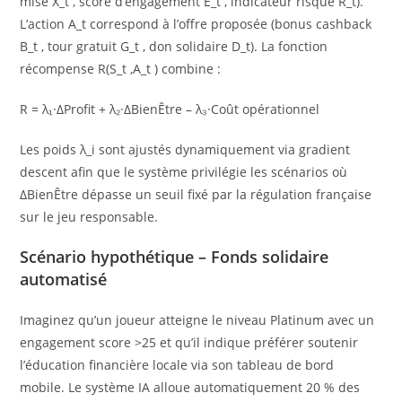
mise X_t , score d’engagement E_t , indicateur risque R_t).
L’action A_t correspond à l’offre proposée (bonus cashback
B_t , tour gratuit G_t , don solidaire D_t). La fonction
récompense R(S_t ,A_t ) combine :
R = λ₁·ΔProfit + λ₂·ΔBienÊtre – λ₃·Coût opérationnel
Les poids λ_i sont ajustés dynamiquement via gradient
descent afin que le système privilégie les scénarios où
ΔBienÊtre dépasse un seuil fixé par la régulation française
sur le jeu responsable.
Scénario hypothétique – Fonds solidaire
automatisé
Imaginez qu’un joueur atteigne le niveau Platinum avec un
engagement score >25 et qu’il indique préférer soutenir
l’éducation financière locale via son tableau de bord
mobile. Le système IA alloue automatiquement 20 % des