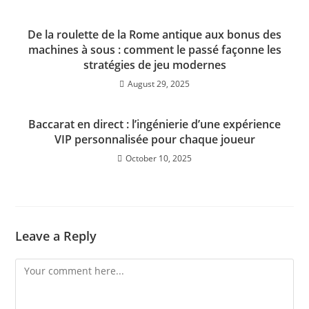
De la roulette de la Rome antique aux bonus des
machines à sous : comment le passé façonne les
stratégies de jeu modernes
August 29, 2025
Baccarat en direct : l’ingénierie d’une expérience
VIP personnalisée pour chaque joueur
October 10, 2025
Leave a Reply