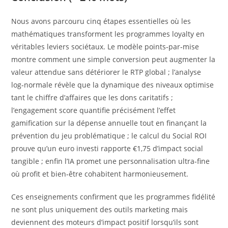
Nous avons parcouru cinq étapes essentielles où les
mathématiques transforment les programmes loyalty en
véritables leviers sociétaux. Le modèle points‑par‑mise
montre comment une simple conversion peut augmenter la
valeur attendue sans détériorer le RTP global ; l’analyse
log‑normale révèle que la dynamique des niveaux optimise
tant le chiffre d’affaires que les dons caritatifs ;
l’engagement score quantifie précisément l’effet
gamification sur la dépense annuelle tout en finançant la
prévention du jeu problématique ; le calcul du Social ROI
prouve qu’un euro investi rapporte €1,75 d’impact social
tangible ; enfin l’IA promet une personnalisation ultra‑fine
où profit et bien‑être cohabitent harmonieusement.
Ces enseignements confirment que les programmes fidélité
ne sont plus uniquement des outils marketing mais
deviennent des moteurs d’impact positif lorsqu’ils sont