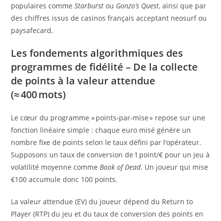
populaires comme
Starburst
ou
Gonzo’s Quest
, ainsi que par
des chiffres issus de casinos français acceptant neosurf ou
paysafecard.
Les fondements algorithmiques des
programmes de fidélité – De la collecte
de points à la valeur attendue
(≈ 400 mots)
Le cœur du programme « points‑par‑mise » repose sur une
fonction linéaire simple : chaque euro misé génère un
nombre fixe de points selon le taux défini par l’opérateur.
Supposons un taux de conversion de 1 point/€ pour un jeu à
volatilité moyenne comme
Book of Dead
. Un joueur qui mise
€100 accumule donc 100 points.
La valeur attendue (EV) du joueur dépend du Return to
Player (RTP) du jeu et du taux de conversion des points en