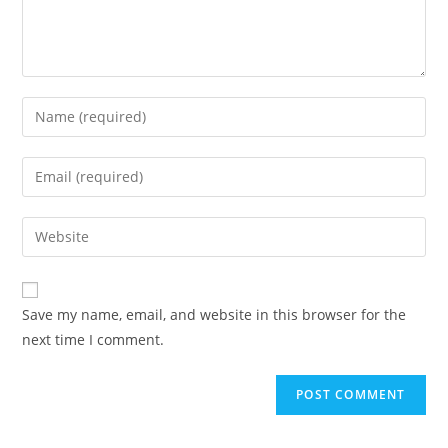
Save my name, email, and website in this browser for the
next time I comment.