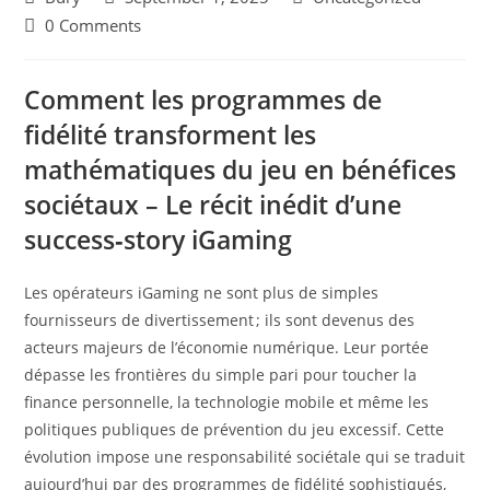
0 Comments
Comment les programmes de
fidélité transforment les
mathématiques du jeu en bénéfices
sociétaux – Le récit inédit d’une
success‑story iGaming
Les opérateurs iGaming ne sont plus de simples
fournisseurs de divertissement ; ils sont devenus des
acteurs majeurs de l’économie numérique. Leur portée
dépasse les frontières du simple pari pour toucher la
finance personnelle, la technologie mobile et même les
politiques publiques de prévention du jeu excessif. Cette
évolution impose une responsabilité sociétale qui se traduit
aujourd’hui par des programmes de fidélité sophistiqués,