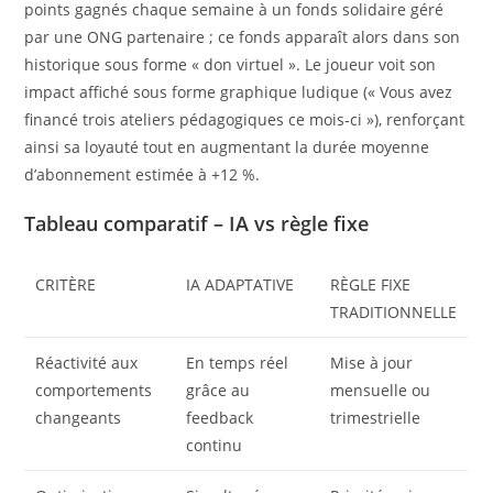
points gagnés chaque semaine à un fonds solidaire géré
par une ONG partenaire ; ce fonds apparaît alors dans son
historique sous forme « don virtuel ». Le joueur voit son
impact affiché sous forme graphique ludique (« Vous avez
financé trois ateliers pédagogiques ce mois‑ci »), renforçant
ainsi sa loyauté tout en augmentant la durée moyenne
d’abonnement estimée à +12 %.
Tableau comparatif – IA vs règle fixe
CRITÈRE
IA ADAPTATIVE
RÈGLE FIXE
TRADITIONNELLE
Réactivité aux
En temps réel
Mise à jour
comportements
grâce au
mensuelle ou
changeants
feedback
trimestrielle
continu