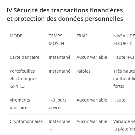
IV Sécurité des transactions financières
et protection des données personnelles
MODE
TEMPS
FRAIS
NIVEAU D
MOYEN
SÉCURITÉ
Carte bancaire
Instantané
Aucun/variable
Haute (PCI
Portefeuilles
Instantané
Faibles
Très haut
électroniques
(authentifi
(Skrill…)
forte)
Virements
1‑3 jours
Aucun/variable
Haute
bancaires
ouvrés
Cryptomonnaies
Instantané
Aucun/variable
Variable s
→
la platefo