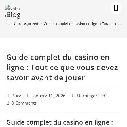
Blog
>
Uncategorized
>
Guide complet du casino en ligne : Tout ce que vo
Guide complet du casino en
ligne : Tout ce que vous devez
savoir avant de jouer
Bury
January 11, 2026
Uncategorized
0 Comments
Guide complet du casino en ligne :