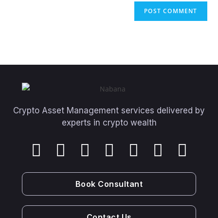
Crypto Asset Management services delivered by
experts in crypto wealth
Book Consultant
Contact Us