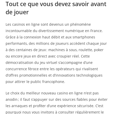
Tout ce que vous devez savoir avant
de jouer
Les casinos en ligne sont devenus un phénomène
incontournable du divertissement numérique en France.
Grâce à la connexion haut débit et aux smartphones
performants, des millions de joueurs accèdent chaque jour
à des centaines de jeux : machines à sous, roulette, poker
ou encore jeux en direct avec croupier réel. Cette
démocratisation du jeu virtuel s’accompagne d’une
concurrence féroce entre les opérateurs qui rivalisent
d’offres promotionnelles et d’innovations technologiques
pour attirer le public francophone.
Le choix du meilleur nouveau casino en ligne n’est pas
anodin ; il faut s’appuyer sur des sources fiables pour éviter
les arnaques et profiter d’une expérience sécurisée. C’est
pourquoi nous vous invitons à consulter régulièrement le