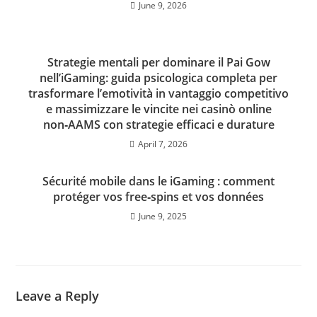
June 9, 2026
Strategie mentali per dominare il Pai Gow
nell’iGaming: guida psicologica completa per
trasformare l’emotività in vantaggio competitivo
e massimizzare le vincite nei casinò online
non‑AAMS con strategie efficaci e durature
April 7, 2026
Sécurité mobile dans le iGaming : comment
protéger vos free‑spins et vos données
June 9, 2025
Leave a Reply