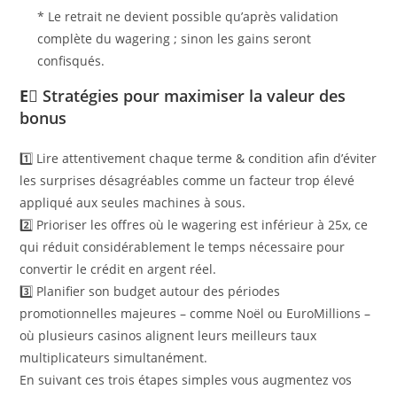
* Le retrait ne devient possible qu’après validation
complète du wagering ; sinon les gains seront
confisqués.
E️⃣ Stratégies pour maximiser la valeur des
bonus
1️⃣ Lire attentivement chaque terme & condition afin d’éviter
les surprises désagréables comme un facteur trop élevé
appliqué aux seules machines à sous.
2️⃣ Prioriser les offres où le wagering est inférieur à 25x, ce
qui réduit considérablement le temps nécessaire pour
convertir le crédit en argent réel.
3️⃣ Planifier son budget autour des périodes
promotionnelles majeures – comme Noël ou EuroMillions –
où plusieurs casinos alignent leurs meilleurs taux
multiplicateurs simultanément.
En suivant ces trois étapes simples vous augmentez vos