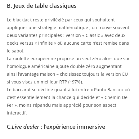
B. Jeux de table classiques
Le blackjack reste privilégié par ceux qui souhaitent
appliquer une stratégie mathématique ; on trouve souvent
deux variantes principales : version « Classic » avec deux
decks versus « Infinite » où aucune carte n’est remise dans
le sabot.
La roulette européenne propose un seul zéro alors que son
homologue américaine ajoute double zéro augmentant
ainsi l’avantage maison – choisissez toujours la version EU
si vous visez un meilleur RTP (~97%).
Le baccarat se décline quant à lui entre « Punto Banco » où
c’est essentiellement la chance qui décide et « Chemin De
Fer », moins répandu mais apprécié pour son aspect
interactif.
C.
Live dealer
: l’expérience immersive