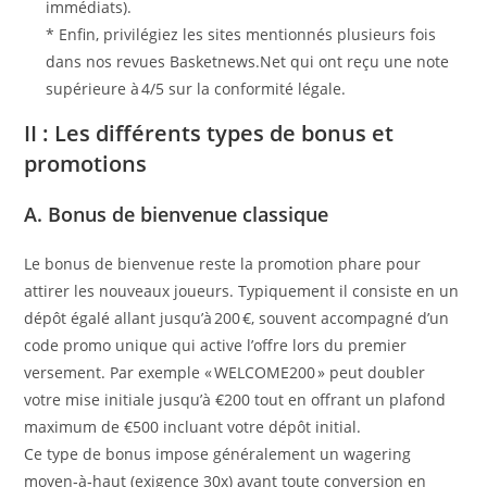
immédiats).
* Enfin, privilégiez les sites mentionnés plusieurs fois
dans nos revues Basketnews.Net qui ont reçu une note
supérieure à 4/5 sur la conformité légale.
II : Les différents types de bonus et
promotions
A. Bonus de bienvenue classique
Le bonus de bienvenue reste la promotion phare pour
attirer les nouveaux joueurs. Typiquement il consiste en un
dépôt égalé allant jusqu’à 200 €, souvent accompagné d’un
code promo unique qui active l’offre lors du premier
versement. Par exemple « WELCOME200 » peut doubler
votre mise initiale jusqu’à €200 tout en offrant un plafond
maximum de €500 incluant votre dépôt initial.
Ce type de bonus impose généralement un wagering
moyen‑à‑haut (exigence 30x) avant toute conversion en