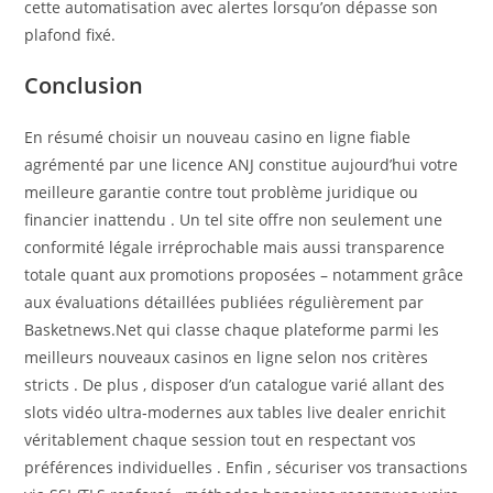
cette automatisation avec alertes lorsqu’on dépasse son
plafond fixé.
Conclusion
En résumé choisir un nouveau casino en ligne fiable
agrémenté par une licence ANJ constitue aujourd’hui votre
meilleure garantie contre tout problème juridique ou
financier inattendu . Un tel site offre non seulement une
conformité légale irréprochable mais aussi transparence
totale quant aux promotions proposées – notamment grâce
aux évaluations détaillées publiées régulièrement par
Basketnews.Net qui classe chaque plateforme parmi les
meilleurs nouveaux casinos en ligne selon nos critères
stricts . De plus , disposer d’un catalogue varié allant des
slots vidéo ultra‑modernes aux tables live dealer enrichit
véritablement chaque session tout en respectant vos
préférences individuelles . Enfin , sécuriser vos transactions