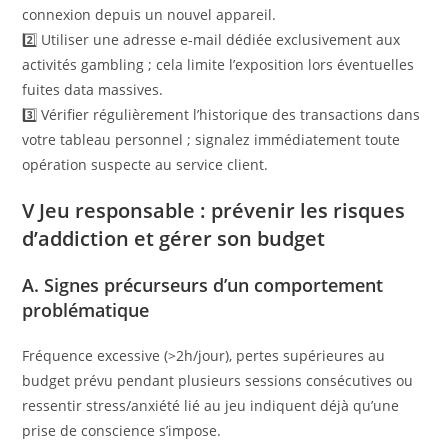
connexion depuis un nouvel appareil.
2️⃣ Utiliser une adresse e‑mail dédiée exclusivement aux
activités gambling ; cela limite l’exposition lors éventuelles
fuites data massives.
3️⃣ Vérifier régulièrement l’historique des transactions dans
votre tableau personnel ; signalez immédiatement toute
opération suspecte au service client.
V Jeu responsable : prévenir les risques
d’addiction et gérer son budget
A. Signes précurseurs d’un comportement
problématique
Fréquence excessive (>2h/jour), pertes supérieures au
budget prévu pendant plusieurs sessions consécutives ou
ressentir stress/anxiété lié au jeu indiquent déjà qu’une
prise de conscience s’impose.