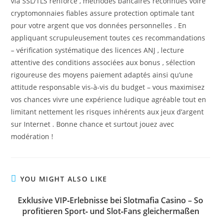
via SSL/TLS renforcé , méthodes bancaires reconnues voire
cryptomonnaies fiables assure protection optimale tant
pour votre argent que vos données personnelles . En
appliquant scrupuleusement toutes ces recommandations
– vérification systématique des licences ANJ , lecture
attentive des conditions associées aux bonus , sélection
rigoureuse des moyens paiement adaptés ainsi qu’une
attitude responsable vis-à-vis du budget – vous maximisez
vos chances vivre une expérience ludique agréable tout en
limitant nettement les risques inhérents aux jeux d’argent
sur Internet . Bonne chance et surtout jouez avec
modération !
YOU MIGHT ALSO LIKE
Exklusive VIP‑Erlebnisse bei Slotmafia Casino – So
profitieren Sport‑ und Slot‑Fans gleichermaßen