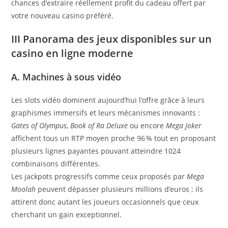
chances d’extraire réellement profit du cadeau offert par
votre nouveau casino préféré.
III Panorama des jeux disponibles sur un
casino en ligne moderne
A. Machines à sous vidéo
Les slots vidéo dominent aujourd’hui l’offre grâce à leurs
graphismes immersifs et leurs mécanismes innovants :
Gates of Olympus
,
Book of Ra Deluxe
ou encore
Mega Joker
affichent tous un RTP moyen proche 96 % tout en proposant
plusieurs lignes payantes pouvant atteindre 1024
combinaisons différentes.
Les jackpots progressifs comme ceux proposés par
Mega
Moolah
peuvent dépasser plusieurs millions d’euros ; ils
attirent donc autant les joueurs occasionnels que ceux
cherchant un gain exceptionnel.