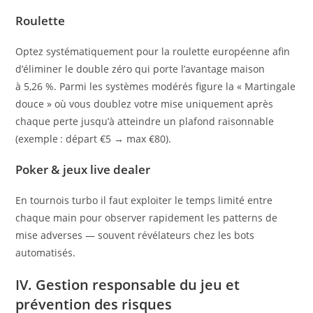
Roulette
Optez systématiquement pour la roulette européenne afin
d’éliminer le double zéro qui porte l’avantage maison
à 5,26 %. Parmi les systèmes modérés figure la « Martingale
douce » où vous doublez votre mise uniquement après
chaque perte jusqu’à atteindre un plafond raisonnable
(exemple : départ €5 → max €80).
Poker & jeux live dealer
En tournois turbo il faut exploiter le temps limité entre
chaque main pour observer rapidement les patterns de
mise adverses — souvent révélateurs chez les bots
automatisés.
IV. Gestion responsable du jeu et
prévention des risques