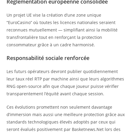
Réglementation européenne consolidée
Un projet UE vise la création d’une zone unique
“EuroCasino” où toutes les licences nationales seraient
reconnues mutuellement — simplifiant ainsi la mobilité
transfrontalière tout en renforçant la protection
consommateur grâce à un cadre harmonisé.
Responsabilité sociale renforcée
Les futurs opérateurs devront publier quotidiennement
leur taux réel RTP par machine ainsi que leurs algorithmes
RNG open‑source afin que chaque joueur puisse vérifier
transparentement l’équité avant chaque session.
Ces évolutions promettent non seulement davantage
d’immersion mais aussi une meilleure protection grâce aux
standards technologiques élevés adoptés par ceux qui
seront évalués positivement par Basketnews.Net lors des