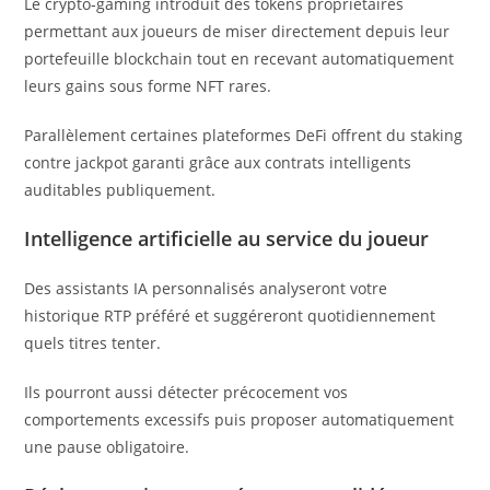
Le crypto‑gaming introduit des tokens propriétaires
permettant aux joueurs de miser directement depuis leur
portefeuille blockchain tout en recevant automatiquement
leurs gains sous forme NFT rares.
Parallèlement certaines plateformes DeFi offrent du staking
contre jackpot garanti grâce aux contrats intelligents
auditables publiquement.
Intelligence artificielle au service du joueur
Des assistants IA personnalisés analyseront votre
historique RTP préféré et suggéreront quotidiennement
quels titres tenter.
Ils pourront aussi détecter précocement vos
comportements excessifs puis proposer automatiquement
une pause obligatoire.