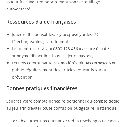
joueur à activer temporairement son verrouillage
auto‑détecté.
Ressources d’aide françaises
Joueurs‑Responsables.org propose guides PDF
téléchargeables gratuitement ;
Le numéro vert ANJ « 0800 123 456 » assure écoute
anonyme disponible tous les jours ouvrés ;
Forums communautaires modérés où
Basketnews.Net
publie régulièrement des articles éducatifs sur la
prévention.
Bonnes pratiques financières
Séparez votre compte bancaire personnel du compte dédié
au jeu afin d’éviter toute confusion budgétaire inattendue.
Évitez absolument recours aux crédits revolving ou avances