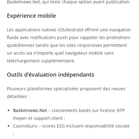
Basketnews.Net, qui teste chaque option avant publication.
Expérience mobile
Les applications natives iOS/Android offrent une navigation
fluide avec notifications push pour rappeler les promotions
quotidiennes tandis que les sites responsives permettent
un accès via n’importe quel navigateur mobile sans
téléchargement supplémentaire.
Outils d’évaluation indépendants
Plusieurs plateformes spécialisées proposent des revues
détaillées :
Basketnews.Net
– classements basés sur licence, RTP
moyen et support client ;
CasinoGuru – scores ESG incluant responsabilité sociale
;