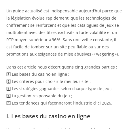
Un guide actualisé est indispensable aujourd’hui parce que
la législation évolue rapidement, que les technologies de
chiffrement se renforcent et que les catalogues de jeux se
multiplient avec des titres exclusifs à forte volatilité et un
RTP moyen supérieur à 96 %. Sans une veille constante, il
est facile de tomber sur un site peu fiable ou sur des
promotions aux exigences de mise abusives (« wagering »).
Dans cet article nous décortiquons cinq grandes parties :
1️⃣ Les bases du casino en ligne ;
2️⃣ Les critères pour choisir le meilleur site ;
3️⃣ Les stratégies gagnantes selon chaque type de jeu ;
4️⃣ La gestion responsable du jeu ;
5️⃣ Les tendances qui façonneront l’industrie d’ici 2026.
I. Les bases du casino en ligne