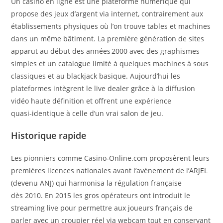
Un casino en ligne est une plateforme numérique qui
propose des jeux d’argent via internet, contrairement aux
établissements physiques où l’on trouve tables et machines
dans un même bâtiment. La première génération de sites
apparut au début des années 2000 avec des graphismes
simples et un catalogue limité à quelques machines à sous
classiques et au blackjack basique. Aujourd’hui les
plateformes intègrent le live dealer grâce à la diffusion
vidéo haute définition et offrent une expérience
quasi‑identique à celle d’un vrai salon de jeu.
Historique rapide
Les pionniers comme Casino‑Online.com proposèrent leurs
premières licences nationales avant l’avènement de l’ARJEL
(devenu ANJ) qui harmonisa la régulation française
dès 2010. En 2015 les gros opérateurs ont introduit le
streaming live pour permettre aux joueurs français de
parler avec un croupier réel via webcam tout en conservant