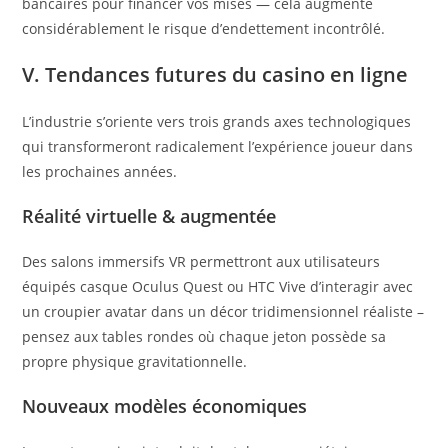
bancaires pour financer vos mises — cela augmente
considérablement le risque d’endettement incontrôlé.
V. Tendances futures du casino en ligne
L’industrie s’oriente vers trois grands axes technologiques
qui transformeront radicalement l’expérience joueur dans
les prochaines années.
Réalité virtuelle & augmentée
Des salons immersifs VR permettront aux utilisateurs
équipés casque Oculus Quest ou HTC Vive d’interagir avec
un croupier avatar dans un décor tridimensionnel réaliste –
pensez aux tables rondes où chaque jeton possède sa
propre physique gravitationnelle.
Nouveaux modèles économiques