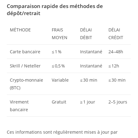
Comparaison rapide des méthodes de
dépôt/retrait
MÉTHODE
FRAIS
DÉLAI
DÉLAI
MOYEN
DÉBIT
CRÉDIT
Carte bancaire
≤ 1 %
Instantané
24–48h
Skrill / Neteller
≤ 0,5 %
Instantané
≤ 12h
Crypto‑monnaie
Variable
≤ 30 min
≤ 30 min
(BTC)
Virement
Gratuit
≥ 1 jour
2–5 jours
bancaire
Ces informations sont régulièrement mises à jour par