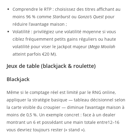
Comprendre le RTP : choisissez des titres affichant au
moins 96 % comme
Starburst
ou
Gonzo’s Quest
pour
réduire l’avantage maison ;
Volatilité : privilégiez une volatilité moyenne si vous
ciblez fréquemment petits gains réguliers ou haute
volatilité pour viser le jackpot majeur (
Mega Moolah
atteint parfois €20 M).
Jeux de table (blackjack & roulette)
Blackjack
Même si le comptage réel est limité par le RNG online,
appliquer la stratégie basique — tableau décisionnel selon
la carte visible du croupier — diminue l’avantage maison à
moins de 0,5 %. Un exemple concret : face à un dealer
montrant un 6 et possédant une main totale entre12–16
vous devriez toujours rester (« stand »).