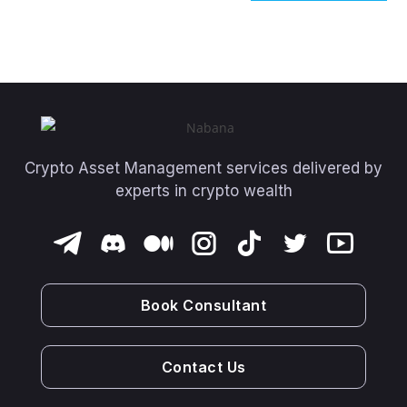
Crypto Asset Management services delivered by
experts in crypto wealth
Book Consultant
Contact Us