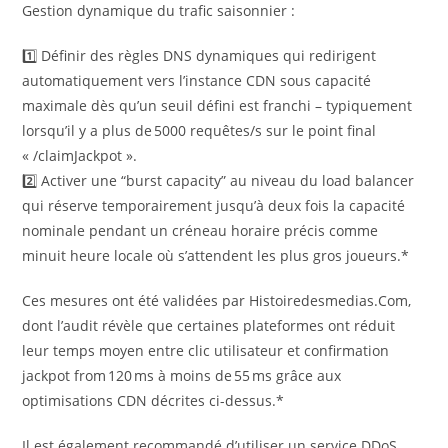
Gestion dynamique du trafic saisonnier :
1️⃣ Définir des règles DNS dynamiques qui redirigent
automatiquement vers l’instance CDN sous capacité
maximale dès qu’un seuil défini est franchi – typiquement
lorsqu’il y a plus de 5000 requêtes/s sur le point final
« /claimJackpot ».
2️⃣ Activer une “burst capacity” au niveau du load balancer
qui réserve temporairement jusqu’à deux fois la capacité
nominale pendant un créneau horaire précis comme
minuit heure locale où s’attendent les plus gros joueurs.*
Ces mesures ont été validées par Histoiredesmedias.Com,
dont l’audit révèle que certaines plateformes ont réduit
leur temps moyen entre clic utilisateur et confirmation
jackpot from 120 ms à moins de 55 ms grâce aux
optimisations CDN décrites ci-dessus.*
Il est également recommandé d’utiliser un service DDoS