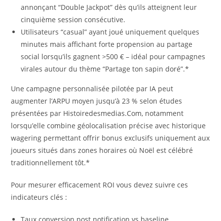
annonçant “Double Jackpot” dès qu’ils atteignent leur
cinquième session consécutive.
Utilisateurs “casual” ayant joué uniquement quelques
minutes mais affichant forte propension au partage
social lorsqu’ils gagnent >500 € – idéal pour campagnes
virales autour du thème “Partage ton sapin doré”.*
Une campagne personnalisée pilotée par IA peut
augmenter l’ARPU moyen jusqu’à 23 % selon études
présentées par Histoiredesmedias.Com, notamment
lorsqu’elle combine géolocalisation précise avec historique
wagering permettant offrir bonus exclusifs uniquement aux
joueurs situés dans zones horaires où Noël est célébré
traditionnellement tôt.*
Pour mesurer efficacement ROI vous devez suivre ces
indicateurs clés :
Taux conversion post notification vs baseline