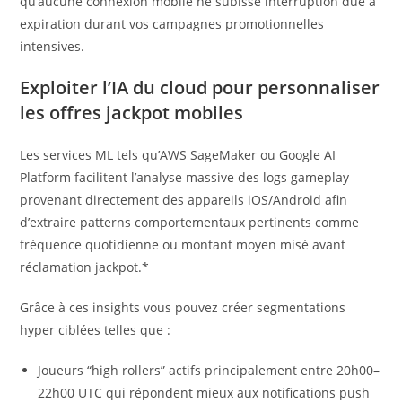
qu’aucune connexion mobile ne subisse interruption due à
expiration durant vos campagnes promotionnelles
intensives.
Exploiter l’IA du cloud pour personnaliser
les offres jackpot mobiles
Les services ML tels qu’AWS SageMaker ou Google AI
Platform facilitent l’analyse massive des logs gameplay
provenant directement des appareils iOS/Android afin
d’extraire patterns comportementaux pertinents comme
fréquence quotidienne ou montant moyen misé avant
réclamation jackpot.*
Grâce à ces insights vous pouvez créer segmentations
hyper ciblées telles que :
Joueurs “high rollers” actifs principalement entre 20h00–
22h00 UTC qui répondent mieux aux notifications push