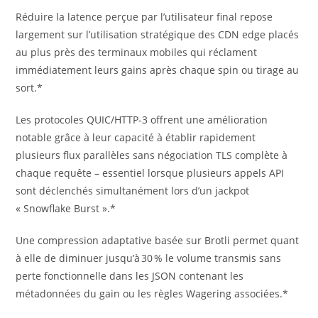
Réduire la latence perçue par l’utilisateur final repose
largement sur l’utilisation stratégique des CDN edge placés
au plus près des terminaux mobiles qui réclament
immédiatement leurs gains après chaque spin ou tirage au
sort.*
Les protocoles QUIC/HTTP‑3 offrent une amélioration
notable grâce à leur capacité à établir rapidement
plusieurs flux parallèles sans négociation TLS complète à
chaque requête – essentiel lorsque plusieurs appels API
sont déclenchés simultanément lors d’un jackpot
« Snowflake Burst ».*
Une compression adaptative basée sur Brotli permet quant
à elle de diminuer jusqu’à 30 % le volume transmis sans
perte fonctionnelle dans les JSON contenant les
métadonnées du gain ou les règles Wagering associées.*