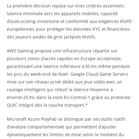
La première décision repose sur trois critères essentiels :
latence minimale vers les appareils mobiles, capacité
d’auto‑scaling instantané et conformité aux exigences RGPD
européennes pour protéger les données KYC et financières
des joueurs avides de gros jackpots festifs.
AWS Gaming propose une infrastructure répartie sur
plusieurs zones d’accès rapides en Europe occidentale,
garantissant une latence inférieure à 30 ms même pendant
les pics du week‑end de Noël. Google Cloud Game Servers
mise sur son réseau privé dédié aux jeux vidéo avec un
routage intelligent qui réduit la latence moyenne à
environ 25 ms dans la zone EU‑Central‑1 grâce au protocole
QUIC intégré dès la couche transport.*
Microsoft Azure PlayFab se distingue par ses outils natifs
d’analyse comportementale qui permettent d’ajuster
dynamiquement les limites de mise selon le moment du