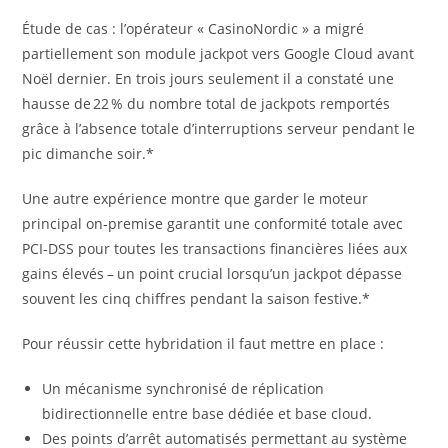
Étude de cas : l’opérateur « CasinoNordic » a migré
partiellement son module jackpot vers Google Cloud avant
Noël dernier. En trois jours seulement il a constaté une
hausse de 22 % du nombre total de jackpots remportés
grâce à l’absence totale d’interruptions serveur pendant le
pic dimanche soir.*
Une autre expérience montre que garder le moteur
principal on‑premise garantit une conformité totale avec
PCI‑DSS pour toutes les transactions financières liées aux
gains élevés – un point crucial lorsqu’un jackpot dépasse
souvent les cinq chiffres pendant la saison festive.*
Pour réussir cette hybridation il faut mettre en place :
Un mécanisme synchronisé de réplication
bidirectionnelle entre base dédiée et base cloud.
Des points d’arrêt automatisés permettant au système