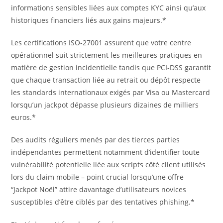
informations sensibles liées aux comptes KYC ainsi qu’aux
historiques financiers liés aux gains majeurs.*
Les certifications ISO‑27001 assurent que votre centre
opérationnel suit strictement les meilleures pratiques en
matière de gestion incidentielle tandis que PCI‑DSS garantit
que chaque transaction liée au retrait ou dépôt respecte
les standards internationaux exigés par Visa ou Mastercard
lorsqu’un jackpot dépasse plusieurs dizaines de milliers
euros.*
Des audits réguliers menés par des tierces parties
indépendantes permettent notamment d’identifier toute
vulnérabilité potentielle liée aux scripts côté client utilisés
lors du claim mobile – point crucial lorsqu’une offre
“Jackpot Noël” attire davantage d’utilisateurs novices
susceptibles d’être ciblés par des tentatives phishing.*