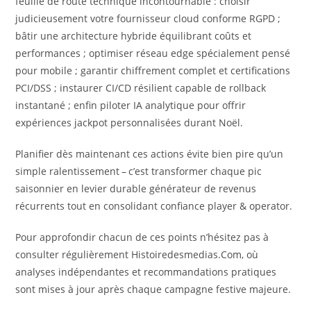
feuille de route technique incontournable : choisir
judicieusement votre fournisseur cloud conforme RGPD ;
bâtir une architecture hybride équilibrant coûts et
performances ; optimiser réseau edge spécialement pensé
pour mobile ; garantir chiffrement complet et certifications
PCI/DSS ; instaurer CI/CD résilient capable de rollback
instantané ; enfin piloter IA analytique pour offrir
expériences jackpot personnalisées durant Noël.
Planifier dès maintenant ces actions évite bien pire qu’un
simple ralentissement – c’est transformer chaque pic
saisonnier en levier durable générateur de revenus
récurrents tout en consolidant confiance player & operator.
Pour approfondir chacun de ces points n’hésitez pas à
consulter régulièrement Histoiredesmedias.Com, où
analyses indépendantes et recommandations pratiques
sont mises à jour après chaque campagne festive majeure.