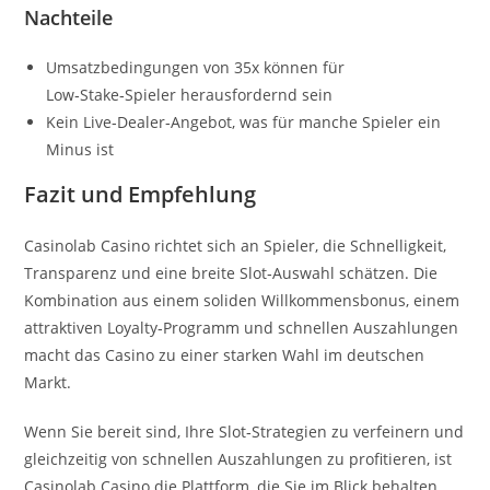
Nachteile
Umsatzbedingungen von 35x können für
Low‑Stake‑Spieler herausfordernd sein
Kein Live‑Dealer‑Angebot, was für manche Spieler ein
Minus ist
Fazit und Empfehlung
Casinolab Casino richtet sich an Spieler, die Schnelligkeit,
Transparenz und eine breite Slot‑Auswahl schätzen. Die
Kombination aus einem soliden Willkommensbonus, einem
attraktiven Loyalty‑Programm und schnellen Auszahlungen
macht das Casino zu einer starken Wahl im deutschen
Markt.
Wenn Sie bereit sind, Ihre Slot‑Strategien zu verfeinern und
gleichzeitig von schnellen Auszahlungen zu profitieren, ist
Casinolab Casino die Plattform, die Sie im Blick behalten