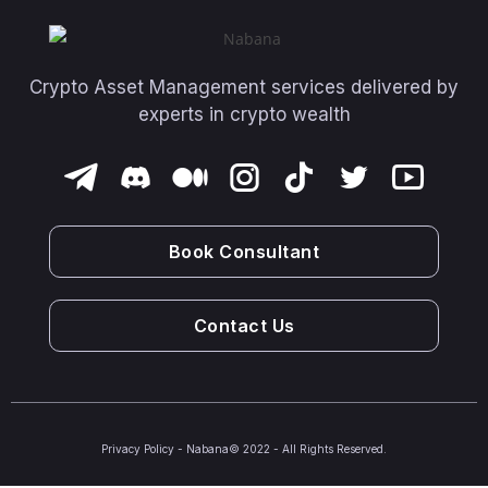
Crypto Asset Management services delivered by
experts in crypto wealth
Book Consultant
Contact Us
Privacy Policy
- Nabana© 2022 - All Rights Reserved.