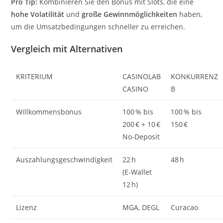
Pro Tip:
Kombinieren Sie den Bonus mit Slots, die eine
hohe Volatilität
und
große Gewinnmöglichkeiten
haben,
um die Umsatzbedingungen schneller zu erreichen.
Vergleich mit Alternativen
KRITERIUM
CASINOLAB
KONKURRENZ
CASINO
B
Willkommensbonus
100 % bis
100 % bis
200 € + 10 €
150 €
No‑Deposit
Auszahlungsgeschwindigkeit
22 h
48 h
(E‑Wallet
12 h)
Lizenz
MGA, DEGL
Curacao