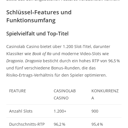
Schlüssel‑Features und
Funktionsumfang
Spielvielfalt und Top‑Titel
Casinolab Casino bietet über 1.200 Slot‑Titel, darunter
Klassiker wie
Book of Ra
und moderne Video‑Slots wie
Dragonia
.
Dragonia
besticht durch ein hohes RTP von 96,5 %
und fünf verschiedene Bonus‑Runden, die das
Risiko‑Ertrags‑Verhältnis für den Spieler optimieren.
FEATURE
CASINOLAB
KONKURRENZ
CASINO
A
Anzahl Slots
1.200+
900
Durchschnitts‑RTP
96,2 %
95,4 %