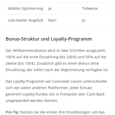
Mobile Optimierung
Ja
Teilweise
Live‑Dealer‑Angebot
Nein
Ja
Bonus‑Struktur und Loyalty‑Programm
Der Willkommensbonus wird in zwei Schritten ausgezahlt:
100 % auf die erste Einzahlung (bis 200 €) und 50 % auf die
zweite (bis 100 €). Zusätzlich gibt es einen Bonus ohne
Einzahlung, der sofort nach der Registrierung verfügbar ist.
Das Loyalty‑Programm von Casinolab Casino unterscheidet
sich von vielen anderen Plattformen: Jeder Einsatz
generiert Loyalty‑Punkte, die in Freispiele oder Cash‑Back
umgewandelt werden können.
Pro Tip:
Nutzen Sie die ersten drei Einzahlungen, um das