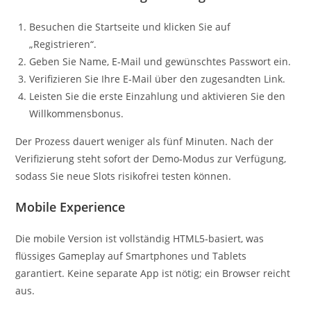
Besuchen die Startseite und klicken Sie auf
„Registrieren“.
Geben Sie Name, E‑Mail und gewünschtes Passwort ein.
Verifizieren Sie Ihre E‑Mail über den zugesandten Link.
Leisten Sie die erste Einzahlung und aktivieren Sie den
Willkommensbonus.
Der Prozess dauert weniger als fünf Minuten. Nach der
Verifizierung steht sofort der Demo‑Modus zur Verfügung,
sodass Sie neue Slots risikofrei testen können.
Mobile Experience
Die mobile Version ist vollständig HTML5‑basiert, was
flüssiges Gameplay auf Smartphones und Tablets
garantiert. Keine separate App ist nötig; ein Browser reicht
aus.