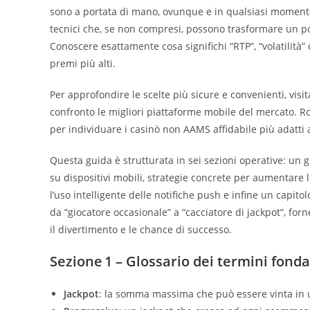
sono a portata di mano, ovunque e in qualsiasi momento
tecnici che, se non compresi, possono trasformare un po
Conoscere esattamente cosa significhi “RTP”, “volatilità”
premi più alti.
Per approfondire le scelte più sicure e convenienti, visi
confronto le migliori piattaforme mobile del mercato. Rcdc
per individuare i casinò non AAMS affidabile più adatti al
Questa guida è strutturata in sei sezioni operative: un g
su dispositivi mobili, strategie concrete per aumentare l
l’uso intelligente delle notifiche push e infine un capitol
da “giocatore occasionale” a “cacciatore di jackpot”, fo
il divertimento e le chance di successo.
Sezione 1 – Glossario dei termini fond
Jackpot
: la somma massima che può essere vinta in u