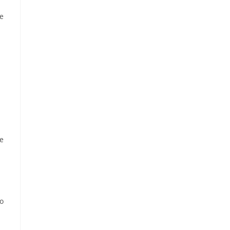
ne
te
o