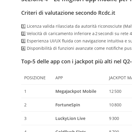
Criteri di valutazione secondo Rcdc.it
1️⃣ Licenza valida rilasciata da autorità riconosciute (M
2️⃣ Velocità di caricamento inferiore a 2 secondi su rete 
3️⃣ Esperienza UI/UX fluida con navigazione intuitiva e 
4️⃣ Disponibilità di funzioni avanzate come notifiche push
Top‑5 delle app con i jackpot più alti nel Q2
POSIZIONE
APP
JACKPOT MA
1
MegaJackpot Mobile
12 500
2
FortuneSpin
10 800
3
LuckyLion Live
9 300
4
GoldRush Slots
8 700