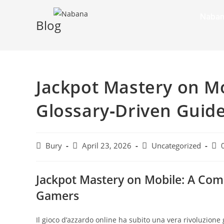
Naban
Blog
Jackpot Mastery on M
Glossary‑Driven Guid
Bury
April 23, 2026
Uncategorized
Jackpot Mastery on Mobile: A Com
Gamers
Il gioco d’azzardo online ha subito una vera rivoluzione gr