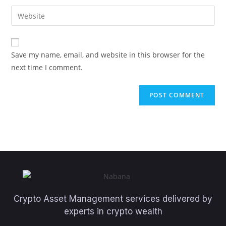
Save my name, email, and website in this browser for the
next time I comment.
Crypto Asset Management services delivered by
experts in crypto wealth