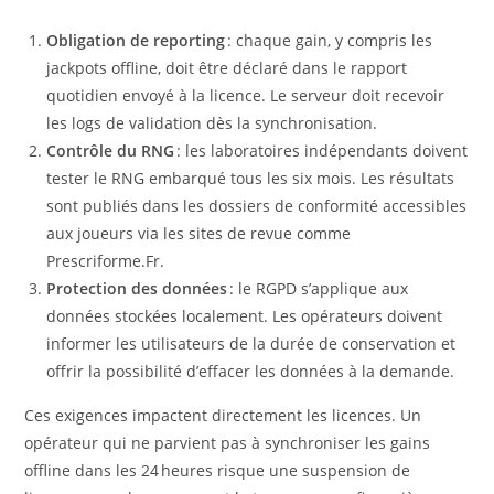
Obligation de reporting
: chaque gain, y compris les
jackpots offline, doit être déclaré dans le rapport
quotidien envoyé à la licence. Le serveur doit recevoir
les logs de validation dès la synchronisation.
Contrôle du RNG
: les laboratoires indépendants doivent
tester le RNG embarqué tous les six mois. Les résultats
sont publiés dans les dossiers de conformité accessibles
aux joueurs via les sites de revue comme
Prescriforme.Fr.
Protection des données
: le RGPD s’applique aux
données stockées localement. Les opérateurs doivent
informer les utilisateurs de la durée de conservation et
offrir la possibilité d’effacer les données à la demande.
Ces exigences impactent directement les licences. Un
opérateur qui ne parvient pas à synchroniser les gains
offline dans les 24 heures risque une suspension de