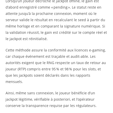
Lorsqu’un joueur décroche le jackpot offline, le gain est
d’abord enregistré comme « pending ». Le statut reste en
attente jusqu’à la prochaine connexion, moment où le
serveur valide le résultat en recalculant le seed à partir du
même horloge et en comparant la signature numérique. Si
la validation réussit, le gain est crédité sur le compte réel et
le jackpot est réinitialisé.
Cette méthode assure la conformité aux licences e‑gaming,
car chaque événement est traçable et audit‑able. Les
autorités exigent que le RNG respecte un taux de retour au
joueur (RTP) compris entre 95 % et 98 % pour les slots, et
que les jackpots soient déclarés dans les rapports
mensuels.
Ainsi, même sans connexion, le joueur bénéficie d’un
jackpot légitime, vérifiable à posteriori, et l’opérateur
conserve la transparence requise par les régulateurs.