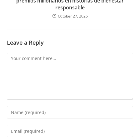
premios millonarios en historias de bienestar
responsable
October 27, 2025
Leave a Reply