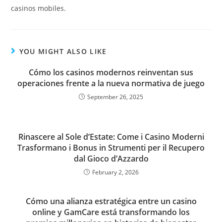
casinos mobiles.
YOU MIGHT ALSO LIKE
Cómo los casinos modernos reinventan sus
operaciones frente a la nueva normativa de juego
September 26, 2025
Rinascere al Sole d’Estate: Come i Casino Moderni
Trasformano i Bonus in Strumenti per il Recupero
dal Gioco d’Azzardo
February 2, 2026
Cómo una alianza estratégica entre un casino
online y GamCare está transformando los