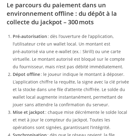
Le parcours du paiement dans un
environnement offline : du dépôt à la
collecte du jackpot – 300 mots
Pré‑autorisation
: dès l’ouverture de l’application,
l’utilisateur crée un wallet local. Un montant est
pré‑autorisé via une e‑wallet (ex. : Skrill) ou une carte
virtuelle. Le montant autorisé est bloqué sur le compte
du fournisseur, mais n’est pas débité immédiatement.
Dépot offline
: le joueur indique le montant à déposer.
L’application chiffre la requête, la signe avec la clé privée
et la stocke dans une file d’attente chiffrée. Le solde du
wallet local augmente instantanément, permettant de
jouer sans attendre la confirmation du serveur.
Mise et jackpot
: chaque mise décrémente le solde local
et met à jour le compteur du jackpot. Toutes les
opérations sont signées, garantissant l’intégrité.
Synchronisation
: dès que le réseau revient, la file