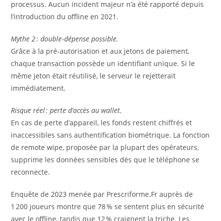
processus. Aucun incident majeur n’a été rapporté depuis
l’introduction du offline en 2021.
Mythe 2 : double‑dépense possible.
Grâce à la pré‑autorisation et aux jetons de paiement,
chaque transaction possède un identifiant unique. Si le
même jeton était réutilisé, le serveur le rejetterait
immédiatement.
Risque réel : perte d’accès au wallet.
En cas de perte d’appareil, les fonds restent chiffrés et
inaccessibles sans authentification biométrique. La fonction
de remote wipe, proposée par la plupart des opérateurs,
supprime les données sensibles dès que le téléphone se
reconnecte.
Enquête de 2023 menée par Prescriforme.Fr auprès de
1 200 joueurs montre que 78 % se sentent plus en sécurité
avec le offline, tandis que 12 % craignent la triche. Les