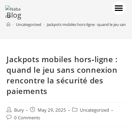
Blog
>
Uncategorized
>
Jackpots mobiles hors‑ligne : quand le jeu sans 
Jackpots mobiles hors‑ligne :
quand le jeu sans connexion
rencontre la sécurité des
paiements
Bury
May 29, 2025
Uncategorized
0 Comments