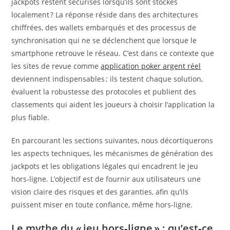
jackpots restent sécurisés lorsqu’ils sont stockés
localement ? La réponse réside dans des architectures
chiffrées, des wallets embarqués et des processus de
synchronisation qui ne se déclenchent que lorsque le
smartphone retrouve le réseau. C’est dans ce contexte que
les sites de revue comme
application poker argent réel
deviennent indispensables ; ils testent chaque solution,
évaluent la robustesse des protocoles et publient des
classements qui aident les joueurs à choisir l’application la
plus fiable.
En parcourant les sections suivantes, nous décortiquerons
les aspects techniques, les mécanismes de génération des
jackpots et les obligations légales qui encadrent le jeu
hors‑ligne. L’objectif est de fournir aux utilisateurs une
vision claire des risques et des garanties, afin qu’ils
puissent miser en toute confiance, même hors‑ligne.
Le mythe du « jeu hors‑ligne » : qu’est‑ce