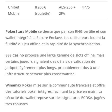
Unibet
8 200 €
AES‑256 +
4,4/5
Mobile
(roulette)
2FA
PokerStars Mobile
se démarque par son RNG certifié et son
wallet intégré à la Secure Enclave. Les utilisateurs louent la
fluidité du jeu offline et la rapidité de la synchronisation.
888 Casino
propose une large gamme de slots offline, mais
certains joueurs signalent des délais de validation de
jackpot légèrement plus longs, probablement dus à une
infrastructure serveur plus conservatrice.
Winamax Poker
mise sur la communauté française et offre
des tutoriels poker intégrés, facilitant la prise en main. La
sécurité du wallet repose sur des signatures ECDSA, jugées
très robustes.