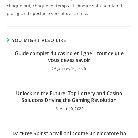
chaque but, chaque mi‑temps et chaque spin pendant le
plus grand spectacle sportif de l’année.
YOU MIGHT ALSO LIKE
Guide complet du casino en ligne – tout ce que
vous devez savoir
January 10, 2026
Unlocking the Future: Top Lottery and Casino
Solutions Driving the Gaming Revolution
April 10, 2025
Da “Free Spins” a “Milioni”: come un giocatore ha