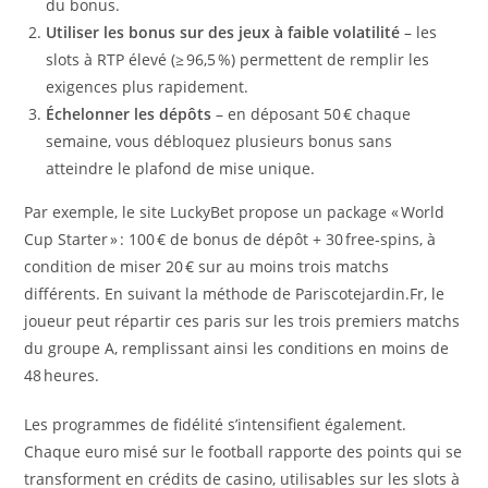
du bonus.
Utiliser les bonus sur des jeux à faible volatilité
– les
slots à RTP élevé (≥ 96,5 %) permettent de remplir les
exigences plus rapidement.
Échelonner les dépôts
– en déposant 50 € chaque
semaine, vous débloquez plusieurs bonus sans
atteindre le plafond de mise unique.
Par exemple, le site LuckyBet propose un package « World
Cup Starter » : 100 € de bonus de dépôt + 30 free‑spins, à
condition de miser 20 € sur au moins trois matchs
différents. En suivant la méthode de Pariscotejardin.Fr, le
joueur peut répartir ces paris sur les trois premiers matchs
du groupe A, remplissant ainsi les conditions en moins de
48 heures.
Les programmes de fidélité s’intensifient également.
Chaque euro misé sur le football rapporte des points qui se
transforment en crédits de casino, utilisables sur les slots à