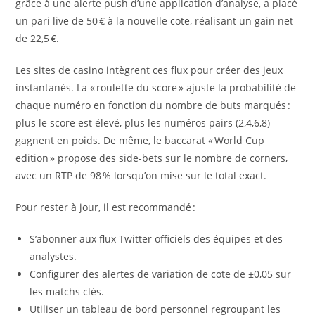
grâce à une alerte push d’une application d’analyse, a placé
un pari live de 50 € à la nouvelle cote, réalisant un gain net
de 22,5 €.
Les sites de casino intègrent ces flux pour créer des jeux
instantanés. La « roulette du score » ajuste la probabilité de
chaque numéro en fonction du nombre de buts marqués :
plus le score est élevé, plus les numéros pairs (2,4,6,8)
gagnent en poids. De même, le baccarat « World Cup
edition » propose des side‑bets sur le nombre de corners,
avec un RTP de 98 % lorsqu’on mise sur le total exact.
Pour rester à jour, il est recommandé :
S’abonner aux flux Twitter officiels des équipes et des
analystes.
Configurer des alertes de variation de cote de ±0,05 sur
les matchs clés.
Utiliser un tableau de bord personnel regroupant les