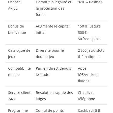
Licence
Garantit la légalité et
9/10 – CasinoX
ARJEL
la protection des
fonds
Bonus de
Augmente le capital
150 % jusqu’à
bienvenue
initial
300 €,
50 free‑spins
Catalogue de
Diversité pour le
2 500 jeux, slots
jeux
double‑jeu
thématiques
Compatibilité
Pari en direct depuis
Apps
mobile
le stade
iOS/Android
fluides
Service client
Résolution rapide des
Chat live,
24/7
litiges
téléphone
Programme
Cumul de points
Cashback 5 %