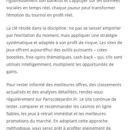
rigoureusement son bankroll et s’appuyer sur les données
sociales en temps réel, chaque joueur peut transformer
l’émotion du tournoi en profit réel.
La clé réside dans la discipline : ne pas se laisser emporter
par l’excitation du moment, mais appliquer une stratégie
systématique et adaptée à son profil de risque. Les sites de
jeux offrent aujourd’hui des outils puissants – cotes
boostées, free‑spins thématiques, cash‑back – qui, s’ils sont
utilisés intelligemment, multiplient les opportunités de
gains.
Pour rester informé des meilleures offres, des classements
actualisés et des analyses détaillées, rendez‑vous
régulièrement sur Pariscotejardin.Fr. Le site continue de
tester, comparer et recommander les casinos en ligne
fiables, les jeux à retrait immédiat et les meilleures
promotions du marché. En adoptant cette approche
méthodique, vous serez prêt à profiter pleinement de