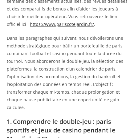
semaine des classements actualisés, des revues détaillées
et des comparatifs de bonus afin d’aider les joueurs à
choisir le meilleur opérateur. Vous retrouverez le lien
officiel ici :
https://www.pariscotejardin.fr/
.
Dans les paragraphes qui suivent, nous dévoilerons une
méthode stratégique pour bâtir un portefeuille de paris
combinant football et casino pendant toute la durée du
tournoi. Nous aborderons le double‑jeu, la sélection des
plateformes, la construction d’un calendrier de paris,
l’optimisation des promotions, la gestion du bankroll et
l’exploitation des données en temps réel. L’objectif :
transformer chaque mi‑temps, chaque prolongation et
chaque pause publicitaire en une opportunité de gain
calculée.
1. Comprendre le double‑jeu : paris
sportifs et jeux de casino pendant le