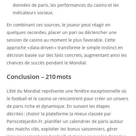
données de paris, les performances du casino et les
indicateurs sociaux.
En combinant ces sources, le joueur peut réagir en
quelques secondes, placer un pari ou déclencher une
session de casino au moment le plus favorable. Cette
approche « data‑driven » transforme le simple instinct en
décision basée sur des faits concrets, augmentant ainsi les
chances de succès pendant le Mondial.
Conclusion – 210 mots
L’été du Mondial représente une fenêtre exceptionnelle où
le football et le casino se rencontrent pour créer un univers
de paris riche et dynamique. En suivant les étapes
décrites : choisir la plateforme la mieux classée par
Pariscotejardin.Fr, planifier un calendrier de paris autour
des matchs clés, exploiter les bonus saisonniers, gérer