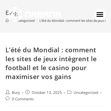
Blog
>
Uncategorized
>
L’été du Mondial : comment les sites de jeux intè
L’été du Mondial : comment
les sites de jeux intègrent le
football et le casino pour
maximiser vos gains
Bury
October 13, 2025
Uncategorized
0 Comments