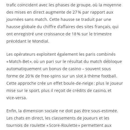
trafic coïncident avec les phases de groupe, où la moyenne
des mises en direct augmente de 27 % par rapport aux
journées sans match. Cette hausse se traduit par une
hausse globale du chiffre d’affaires des sites français, qui
ont enregistré une croissance de 18 % sur le trimestre
précédant le Mondial.
Les opérateurs exploitent également les paris combinés
« Match‑Bet », où un pari sur le résultat du match débloque
automatiquement un bonus de casino – souvent sous
forme de 20 % de free‑spins sur un slot à thème football.
Cette approche crée un effet boule‑de‑neige : plus le joueur
mise sur le sport, plus il reçoit de crédits de casino, et
vice‑versa.
Enfin, la dimension sociale ne doit pas être sous‑estimée.
Les chats en direct, les classements de joueurs et les
tournois de roulette « Score‑Roulette » permettent aux