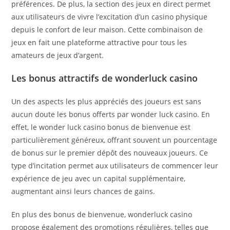
préférences. De plus, la section des jeux en direct permet
aux utilisateurs de vivre l’excitation d’un casino physique
depuis le confort de leur maison. Cette combinaison de
jeux en fait une plateforme attractive pour tous les
amateurs de jeux d’argent.
Les bonus attractifs de wonderluck casino
Un des aspects les plus appréciés des joueurs est sans
aucun doute les bonus offerts par wonder luck casino. En
effet, le wonder luck casino bonus de bienvenue est
particulièrement généreux, offrant souvent un pourcentage
de bonus sur le premier dépôt des nouveaux joueurs. Ce
type d’incitation permet aux utilisateurs de commencer leur
expérience de jeu avec un capital supplémentaire,
augmentant ainsi leurs chances de gains.
En plus des bonus de bienvenue, wonderluck casino
propose également des promotions régulières, telles que