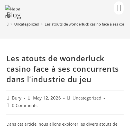
Blog
>
Uncategorized
>
Les atouts de wonderluck casino face à ses concur
Les atouts de wonderluck
casino face à ses concurrents
dans l’industrie du jeu
Bury
May 12, 2026
Uncategorized
0 Comments
Dans cet article, nous allons explorer les divers atouts de