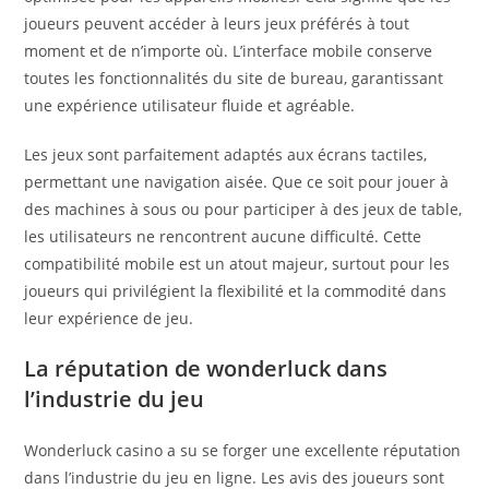
joueurs peuvent accéder à leurs jeux préférés à tout
moment et de n’importe où. L’interface mobile conserve
toutes les fonctionnalités du site de bureau, garantissant
une expérience utilisateur fluide et agréable.
Les jeux sont parfaitement adaptés aux écrans tactiles,
permettant une navigation aisée. Que ce soit pour jouer à
des machines à sous ou pour participer à des jeux de table,
les utilisateurs ne rencontrent aucune difficulté. Cette
compatibilité mobile est un atout majeur, surtout pour les
joueurs qui privilégient la flexibilité et la commodité dans
leur expérience de jeu.
La réputation de wonderluck dans
l’industrie du jeu
Wonderluck casino a su se forger une excellente réputation
dans l’industrie du jeu en ligne. Les avis des joueurs sont