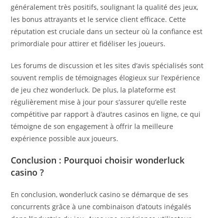
généralement très positifs, soulignant la qualité des jeux,
les bonus attrayants et le service client efficace. Cette
réputation est cruciale dans un secteur où la confiance est
primordiale pour attirer et fidéliser les joueurs.
Les forums de discussion et les sites d’avis spécialisés sont
souvent remplis de témoignages élogieux sur l’expérience
de jeu chez wonderluck. De plus, la plateforme est
régulièrement mise à jour pour s’assurer qu’elle reste
compétitive par rapport à d’autres casinos en ligne, ce qui
témoigne de son engagement à offrir la meilleure
expérience possible aux joueurs.
Conclusion : Pourquoi choisir wonderluck
casino ?
En conclusion, wonderluck casino se démarque de ses
concurrents grâce à une combinaison d’atouts inégalés