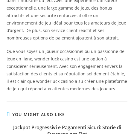
dans l’industrie du jeu. Avec une expérience utilisateur
exceptionnelle, une large gamme de jeux, des bonus
attractifs et une sécurité renforcée, il offre un
environnement de jeu idéal pour tous les amateurs de jeux
d’argent. De plus, son service client réactif et ses
nombreuses options de paiement ajoutent à son attrait.
Que vous soyez un joueur occasionnel ou un passionné de
jeux en ligne, wonder luck casino est une option à
considérer sérieusement. Avec son engagement envers la
satisfaction des clients et sa réputation solidement établie,
il est clair que wonderluck casino a su créer une plateforme
de jeu qui répond aux attentes modernes des joueurs.
YOU MIGHT ALSO LIKE
Jackpot Progressivi e Pagamenti Sicuri: Storie di