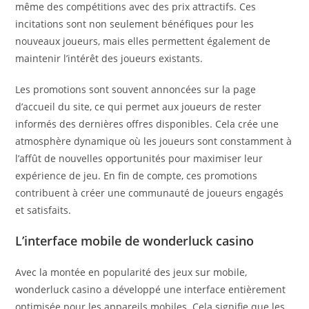
même des compétitions avec des prix attractifs. Ces
incitations sont non seulement bénéfiques pour les
nouveaux joueurs, mais elles permettent également de
maintenir l’intérêt des joueurs existants.
Les promotions sont souvent annoncées sur la page
d’accueil du site, ce qui permet aux joueurs de rester
informés des dernières offres disponibles. Cela crée une
atmosphère dynamique où les joueurs sont constamment à
l’affût de nouvelles opportunités pour maximiser leur
expérience de jeu. En fin de compte, ces promotions
contribuent à créer une communauté de joueurs engagés
et satisfaits.
L’interface mobile de wonderluck casino
Avec la montée en popularité des jeux sur mobile,
wonderluck casino a développé une interface entièrement
optimisée pour les appareils mobiles. Cela signifie que les