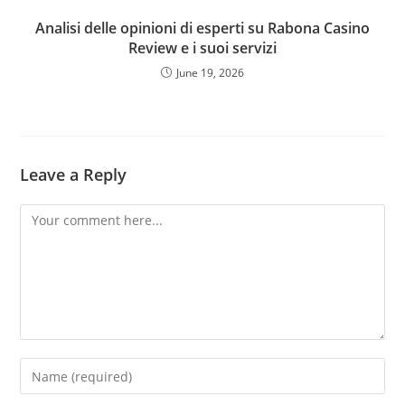
Analisi delle opinioni di esperti su Rabona Casino
Review e i suoi servizi
June 19, 2026
Leave a Reply