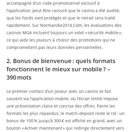
accompagné d’un code promotionnel exclusif à
l’application, peut être rassuré que le casino a été audité,
que les fonds sont protégés et que le retrait sera traité
rapidement. Sur Normandie2014.Com, les évaluations des
casinos MGA incluent toujours un volet « sécurité mobile »,
ce qui aide les joueurs à choisir des promotions qui ne
compromettent pas leurs données personnelles.
2. Bonus de bienvenue : quels formats
fonctionnent le mieux sur mobile ? –
390 mots
Le premier contact d’un joueur avec un casino se fait
souvent via l’application mobile, où l’écran limité impose
une présentation claire et concise des offres. Parmi les
formats les plus répandus, le match‑deposit reste le roi : un
bonus de 100 % jusqu’à 300 € est affiché en grand, avec un
bouton « Activer maintenant » qui redirige directement vers