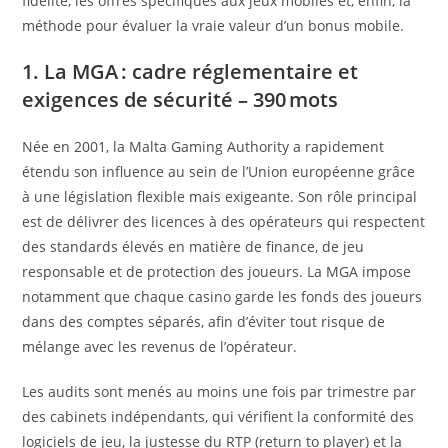
fidélité, les offres spécifiques aux jeux mobiles et, enfin, la
méthode pour évaluer la vraie valeur d’un bonus mobile.
1. La MGA : cadre réglementaire et
exigences de sécurité – 390 mots
Née en 2001, la Malta Gaming Authority a rapidement
étendu son influence au sein de l’Union européenne grâce
à une législation flexible mais exigeante. Son rôle principal
est de délivrer des licences à des opérateurs qui respectent
des standards élevés en matière de finance, de jeu
responsable et de protection des joueurs. La MGA impose
notamment que chaque casino garde les fonds des joueurs
dans des comptes séparés, afin d’éviter tout risque de
mélange avec les revenus de l’opérateur.
Les audits sont menés au moins une fois par trimestre par
des cabinets indépendants, qui vérifient la conformité des
logiciels de jeu, la justesse du RTP (return to player) et la