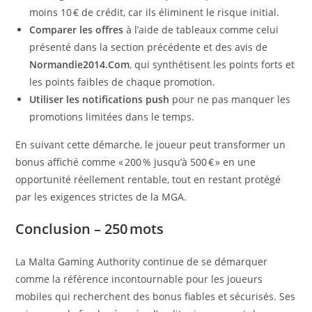
moins 10 € de crédit, car ils éliminent le risque initial.
Comparer les offres
à l’aide de tableaux comme celui
présenté dans la section précédente et des avis de
Normandie2014.Com
, qui synthétisent les points forts et
les points faibles de chaque promotion.
Utiliser les notifications push
pour ne pas manquer les
promotions limitées dans le temps.
En suivant cette démarche, le joueur peut transformer un
bonus affiché comme « 200 % jusqu’à 500 € » en une
opportunité réellement rentable, tout en restant protégé
par les exigences strictes de la MGA.
Conclusion – 250 mots
La Malta Gaming Authority continue de se démarquer
comme la référence incontournable pour les joueurs
mobiles qui recherchent des bonus fiables et sécurisés. Ses