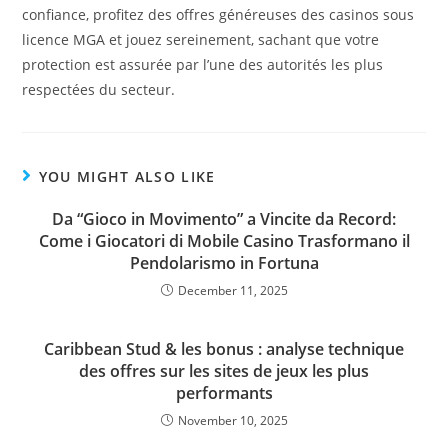
confiance, profitez des offres généreuses des casinos sous
licence MGA et jouez sereinement, sachant que votre
protection est assurée par l’une des autorités les plus
respectées du secteur.
YOU MIGHT ALSO LIKE
Da “Gioco in Movimento” a Vincite da Record:
Come i Giocatori di Mobile Casino Trasformano il
Pendolarismo in Fortuna
December 11, 2025
Caribbean Stud & les bonus : analyse technique
des offres sur les sites de jeux les plus
performants
November 10, 2025