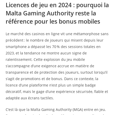
Licences de jeu en 2024 : pourquoi la
Malta Gaming Authority reste la
référence pour les bonus mobiles
Le marché des casinos en ligne vit une métamorphose sans
précédent : le nombre de joueurs qui misent depuis leur
smartphone a dépassé les 70 % des sessions totales en
2023, et la tendance ne montre aucun signe de
ralentissement. Cette explosion du jeu mobile
s’accompagne d’une exigence accrue en matière de
transparence et de protection des joueurs, surtout lorsqu’il
s’agit de promotions et de bonus. Dans ce contexte, la
licence d’une plateforme n’est plus un simple badge
décoratif, mais le gage d’une expérience sécurisée, fiable et
adaptée aux écrans tactiles.
C’est là que la Malta Gaming Authority (MGA) entre en jeu.