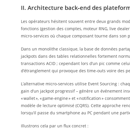
II. Architecture back‑end des platefor
Les opérateurs hésitent souvent entre deux grands modè
fonctions (gestion des comptes, moteur RNG, live deale
micro‑services où chaque composant tourne dans son 
Dans un monolithe classique, la base de données partagée
jackpots dans des tables relationnelles fortement norm
transactions ACID ; cependant lors d’un pic comme celu
d’étranglement qui provoque des time‑outs voire des pe
L’alternative micro‑services utilise Event Sourcing : ch
gain d’un jackpot progressif – génère un événement insc
« wallet », « game‑engine » et « notification » consom
modèle de lecture optimisé (CQRS). Cette approche rend
lorsqu’il passe du smartphone au PC pendant une partie 
Illustrons cela par un flux concret :