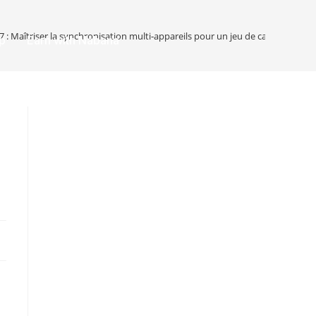
 : Maîtriser la synchronisation multi‑appareils pour un jeu de casino en ligne
p
Earn with Nabana