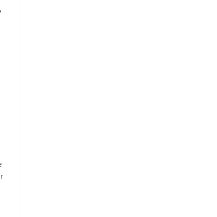
?
e
ur