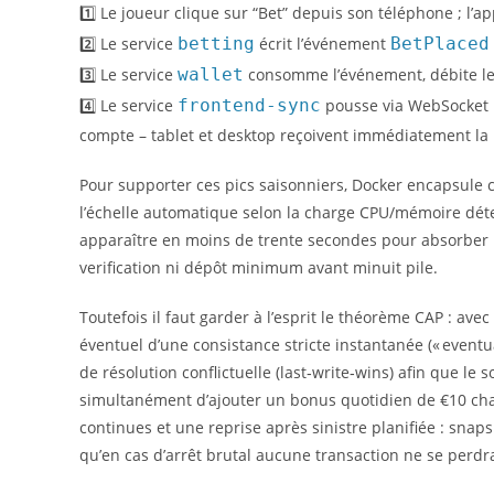
1️⃣ Le joueur clique sur “Bet” depuis son téléphone ; l’
2️⃣ Le service
betting
écrit l’événement
BetPlaced
3️⃣ Le service
wallet
consomme l’événement, débite le
4️⃣ Le service
frontend-sync
pousse via WebSocket 
compte – tablet et desktop reçoivent immédiatement l
Pour supporter ces pics saisonniers, Docker encapsule 
l’échelle automatique selon la charge CPU/mémoire dét
apparaître en moins de trente secondes pour absorber
verification ni dépôt minimum avant minuit pile.
Toutefois il faut garder à l’esprit le théorème CAP : ave
éventuel d’une consistance stricte instantanée (« eventu
de résolution conflictuelle (last‑write‑wins) afin que le
simultanément d’ajouter un bonus quotidien de €10 ch
continues et une reprise après sinistre planifiée : snap
qu’en cas d’arrêt brutal aucune transaction ne se perdra