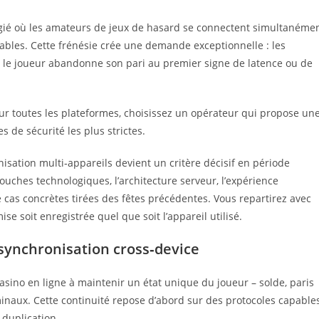
égié où les amateurs de jeux de hasard se connectent simultanéme
ables. Cette frénésie crée une demande exceptionnelle : les
on le joueur abandonne son pari au premier signe de latence ou de
sur toutes les plateformes, choisissez un opérateur qui propose un
 de sécurité les plus strictes.
isation multi‑appareils devient un critère décisif en période
couches technologiques, l’architecture serveur, l’expérience
de cas concrètes tirées des fêtes précédentes. Vous repartirez avec
e soit enregistrée quel que soit l’appareil utilisé.
 synchronisation cross‑device
casino en ligne à maintenir un état unique du joueur – solde, paris
minaux. Cette continuité repose d’abord sur des protocoles capable
 duplication.