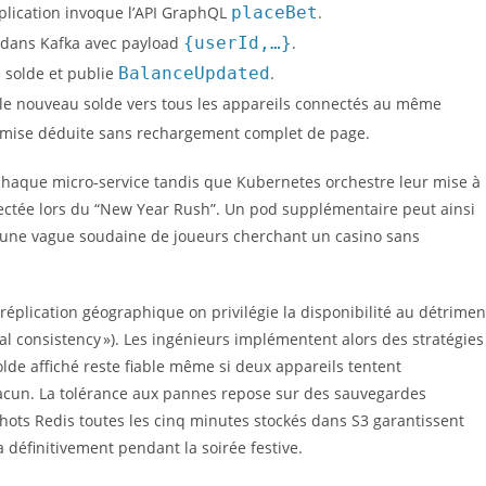
application invoque l’API GraphQL
placeBet
.
dans Kafka avec payload
{userId,…}
.
 solde et publie
BalanceUpdated
.
le nouveau solde vers tous les appareils connectés au même
a mise déduite sans rechargement complet de page.
chaque micro‑service tandis que Kubernetes orchestre leur mise à
ectée lors du “New Year Rush”. Un pod supplémentaire peut ainsi
 une vague soudaine de joueurs cherchant un casino sans
c réplication géographique on privilégie la disponibilité au détrimen
al consistency »). Les ingénieurs implémentent alors des stratégies
 solde affiché reste fiable même si deux appareils tentent
acun. La tolérance aux pannes repose sur des sauvegardes
shots Redis toutes les cinq minutes stockés dans S3 garantissent
 définitivement pendant la soirée festive.