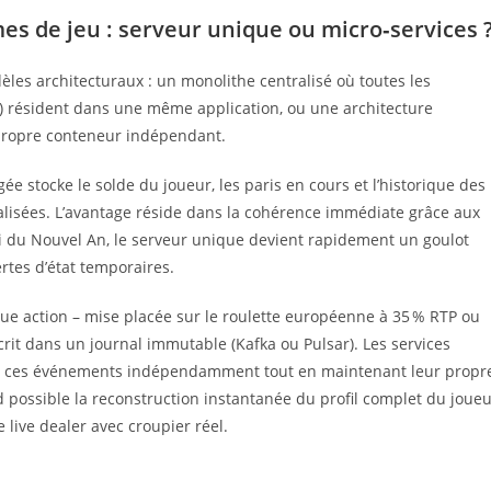
mes de jeu : serveur unique ou micro‑services 
les architecturaux : un monolithe centralisé où toutes les
r) résident dans une même application, ou une architecture
propre conteneur indépendant.
 stocke le solde du joueur, les paris en cours et l’historique des
alisées. L’avantage réside dans la cohérence immédiate grâce aux
i du Nouvel An, le serveur unique devient rapidement un goulot
rtes d’état temporaires.
aque action – mise placée sur le roulette européenne à 35 % RTP ou
rit dans un journal immutable (Kafka ou Pulsar). Les services
ment ces événements indépendamment tout en maintenant leur propr
 possible la reconstruction instantanée du profil complet du joue
live dealer avec croupier réel.