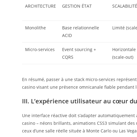
ARCHITECTURE
GESTION ÉTAT
SCALABILIT
Monolithe
Base relationnelle
Limité (scal
ACID
Micro‑services
Event sourcing +
Horizontale
CQRS
(scale‑out)
En résumé, passer à une stack micro‑services représen
casino visant une présence omnicanale fiable pendant 
III. L’expérience utilisateur au cœur d
Une interface réactive doit s’adapter automatiquement 
casino – néons brillants, animations CSS3 simulant des
ceux d’une salle réelle située à Monte Carlo ou Las Vegas