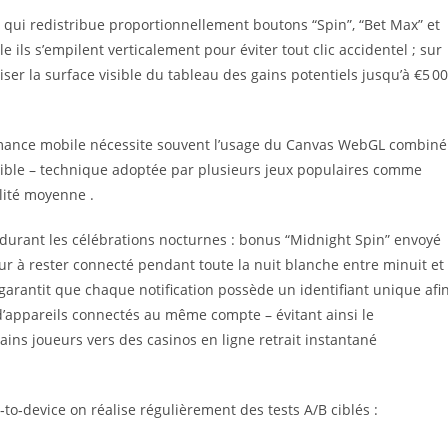
id qui redistribue proportionnellement boutons “Spin”, “Bet Max” et
e ils s’empilent verticalement pour éviter tout clic accidentel ; sur
er la surface visible du tableau des gains potentiels jusqu’à €5 0
ormance mobile nécessite souvent l’usage du Canvas WebGL combiné
nible – technique adoptée par plusieurs jeux populaires comme
ilité moyenne .
r durant les célébrations nocturnes : bonus “Midnight Spin” envoyé
ur à rester connecté pendant toute la nuit blanche entre minuit et
arantit que chaque notification possède un identifiant unique afi
 d’appareils connectés au même compte – évitant ainsi le
ns joueurs vers des casinos en ligne retrait instantané
to‑device on réalise régulièrement des tests A/B ciblés :