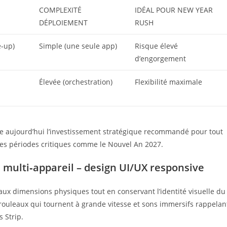
É
COMPLEXITÉ
IDÉAL POUR NEW YEAR
DÉPLOIEMENT
RUSH
e‑up)
Simple (une seule app)
Risque élevé
d’engorgement
Élevée (orchestration)
Flexibilité maximale
te aujourd’hui l’investissement stratégique recommandé pour tout
les périodes critiques comme le Nouvel An 2027.
u multi‑appareil – design UI/UX responsive
aux dimensions physiques tout en conservant l’identité visuelle du
 rouleaux qui tournent à grande vitesse et sons immersifs rappelan
 Strip.