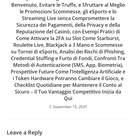
Benvenuto, Evitare le Truffe, e Sfruttare al Meglio
le Promozioni Scommesse, gli eSports e lo
Streaming Live senza Compromettere la
Sicurezza dei Pagamenti, della Privacy e della
Reputazione del Casinò, con Esempi Pratici di
Come Attivare la 2FA su Slot Come Starburst,
Roulette Live, Blackjack a 3 Mano e Scommesse
su Tornei di eSports, Analisi dei Rischi di Phishing,
Credential Stuffing e Furto di Fondi, Confronti Tra
Metodi di Autenticazione (SMS, App, Biometria),
Prospettive Future Come l’Intelligenza Artificiale e
i Token Hardware Potranno Cambiare il Gioco, e
Checklist Quotidiane per Mantenere il Conto al
Sicuro – Il Tuo Vantaggio Competitivo Inizia da
Qui
September 16, 2025
Leave a Reply