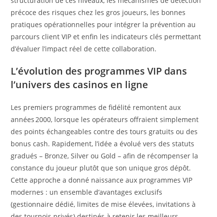
structuration de ces niveaux, les mécanismes de détection
précoce des risques chez les gros joueurs, les bonnes
pratiques opérationnelles pour intégrer la prévention au
parcours client VIP et enfin les indicateurs clés permettant
d’évaluer l’impact réel de cette collaboration.
L’évolution des programmes VIP dans
l’univers des casinos en ligne
Les premiers programmes de fidélité remontent aux
années 2000, lorsque les opérateurs offraient simplement
des points échangeables contre des tours gratuits ou des
bonus cash. Rapidement, l’idée a évolué vers des statuts
gradués – Bronze, Silver ou Gold – afin de récompenser la
constance du joueur plutôt que son unique gros dépôt.
Cette approche a donné naissance aux programmes VIP
modernes : un ensemble d’avantages exclusifs
(gestionnaire dédié, limites de mise élevées, invitations à
des tournois privés) destinés à retenir les meilleurs