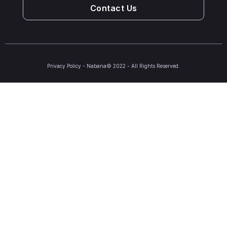
Contact Us
Privacy Policy
- Nabana© 2022 - All Rights Reserved.