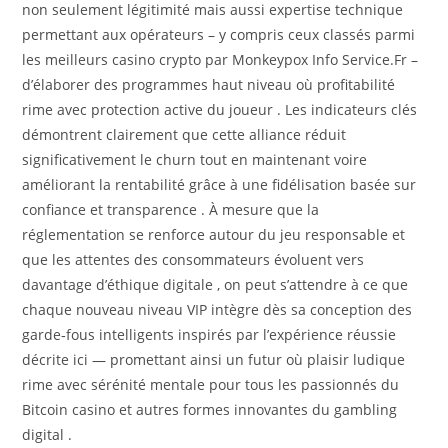
non seulement légitimité mais aussi expertise technique
permettant aux opérateurs – y compris ceux classés parmi
les meilleurs casino crypto par Monkeypox Info Service.Fr –
d’élaborer des programmes haut niveau où profitabilité
rime avec protection active du joueur . Les indicateurs clés
démontrent clairement que cette alliance réduit
significativement le churn tout en maintenant voire
améliorant la rentabilité grâce à une fidélisation basée sur
confiance et transparence . À mesure que la
réglementation se renforce autour du jeu responsable et
que les attentes des consommateurs évoluent vers
davantage d’éthique digitale , on peut s’attendre à ce que
chaque nouveau niveau VIP intègre dès sa conception des
garde‑fous intelligents inspirés par l’expérience réussie
décrite ici — promettant ainsi un futur où plaisir ludique
rime avec sérénité mentale pour tous les passionnés du
Bitcoin casino et autres formes innovantes du gambling
digital .