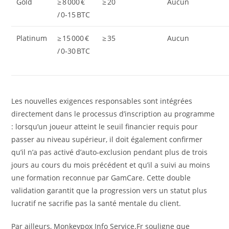
Gold
≥ 8 000 €
≥ 20
Aucun
/ 0‑15 BTC
Platinum
≥ 15 000 €
≥ 35
Aucun
/ 0‑30 BTC
Les nouvelles exigences responsables sont intégrées
directement dans le processus d’inscription au programme
: lorsqu’un joueur atteint le seuil financier requis pour
passer au niveau supérieur, il doit également confirmer
qu’il n’a pas activé d’auto‑exclusion pendant plus de trois
jours au cours du mois précédent et qu’il a suivi au moins
une formation reconnue par GamCare. Cette double
validation garantit que la progression vers un statut plus
lucratif ne sacrifie pas la santé mentale du client.
Par ailleurs, Monkeypox Info Service.Fr souligne que