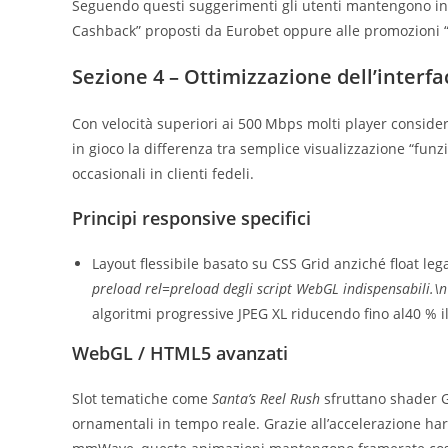
Seguendo questi suggerimenti gli utenti mantengono in
Cashback” proposti da Eurobet oppure alle promozioni “Fr
Sezione 4 – Ottimizzazione dell’interfa
Con velocità superiori ai ​500 Mbps molti player consid
in gioco la differenza tra semplice visualizzazione “fun
occasionali in clienti fedeli.
Principi responsive specifici
Layout flessibile basato su CSS Grid anziché float leg
preload rel=preload degli script WebGL indispensabili.\n
algoritmi progressive JPEG XL riducendo fino al​40 % 
WebGL / HTML5 avanzati
Slot tematiche come
Santa’s Reel Rush
sfruttano shader GL
ornamentali in tempo reale. Grazie all’accelerazione h