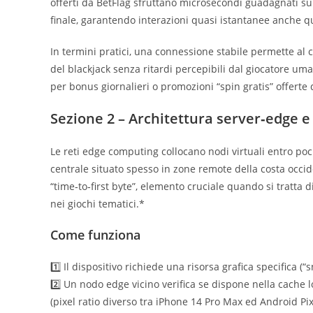
offerti da BetFlag sfruttano microsecondi guadagnati su
finale, garantendo interazioni quasi istantanee anche 
In termini pratici, una connessione stabile permette al cl
del blackjack senza ritardi percepibili dal giocatore 
per bonus giornalieri o promozioni “spin gratis” offerte 
Sezione 2 – Architettura server‑edge e 
Le reti edge computing collocano nodi virtuali entro poch
centrale situato spesso in zone remote della costa occi
“time‑to‑first byte”, elemento cruciale quando si tratta
nei giochi tematici.*
Come funziona
1️⃣ Il dispositivo richiede una risorsa grafica specifica (“
2️⃣ Un nodo edge vicino verifica se dispone nella cache
(pixel ratio diverso tra iPhone 14 Pro Max ed Android Pix