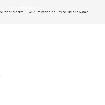
p
Earn with Nabana
oluzione Mobile: il 5G e le Prestazioni dei Casinò Online a Natale