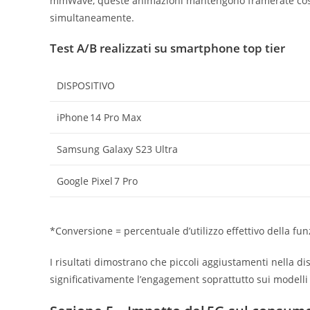
mmWave, queste animazioni mantengono framerate costa
simultaneamente.
Test A/B realizzati su smartphone top tier
DISPOSITIVO
iPhone 14 Pro Max
Samsung Galaxy S23 Ultra
Google Pixel 7 Pro
*Conversione = percentuale d’utilizzo effettivo della fu
I risultati dimostrano che piccoli aggiustamenti nella d
significativamente l’engagement soprattutto sui modelli 