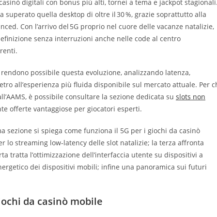
asinò digitali con bonus più alti, tornei a tema e jackpot stagionali
 superato quella desktop di oltre il 30 %, grazie soprattutto alla
ced. Con l’arrivo del 5G proprio nel cuore delle vacanze natalizie,
efinizione senza interruzioni anche nelle code al centro
renti.
he rendono possibile questa evoluzione, analizzando latenza,
etro all’esperienza più fluida disponibile sul mercato attuale. Per c
all’AAMS, è possibile consultare la sezione dedicata su
slots non
 offerte vantaggiose per giocatori esperti.
ima sezione si spiega come funziona il 5G per i giochi da casinò
 lo streaming low‑latency delle slot natalizie; la terza affronta
a tratta l’ottimizzazione dell’interfaccia utente su dispositivi a
ergetico dei dispositivi mobili; infine una panoramica sui futuri
iochi da casinò mobile