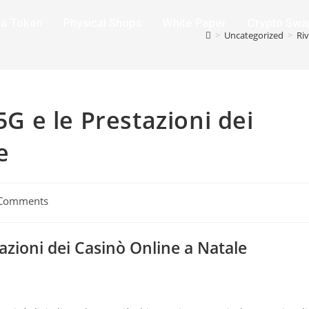
a Token
Physical Shops
White Paper
Crypto Swa
>
Uncategorized
>
Riv
5G e le Prestazioni dei
e
Comments
tazioni dei Casinò Online a Natale