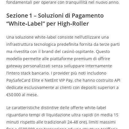
fondamentali per operare con tranquillità nel nuovo anno.
Sezione 1 – Soluzioni di Pagamento
“White‑Label” per High‑Roller
Una soluzione white‑label consiste nell’utilizzare una
infrastruttura tecnologica predefinita fornita da terze parti
ma rivestita con il brand del casinò ospitante. Questo
modello permette alle piattaforme premium di offrire
gateway personalizzati senza sviluppare internamente
l’intero stack bancario. I provider più noti includono
PaySafeCard Elite e NetEnt VIP Pay, che hanno costruito API
dedicate esclusivamente ai clienti con depositi superiori a
€50 000 al mese.
Le caratteristiche distintive delle offerte white‑label
riguardano tempi di liquidazione ultra rapidi (in media 15
minuti rispetto alle tradizionali 24‑48 ore), limiti massimi