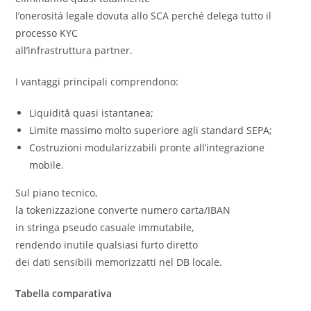
l’onerositá legale dovuta allo SCA perché delega tutto il
processo KYC
all’infrastruttura partner.
I vantaggi principali comprendono:
Liquiditá̀ quasi istantanea;
Limite massimo molto superiore agli standard SEPA;
Costruzioni modularizzabili pronte all’integrazione
mobile.
Sul piano tecnico,
la tokenizzazione converte numero carta/IBAN
in stringa pseudo casuale immutabile,
rendendo inutile qualsiasi furto diretto
dei dati sensibili memorizzatti nel DB locale.
Tabella comparativa