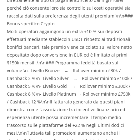
direttamente al tipo di pagamento scelto dal high‐roller
perché ciò consente loro sia controllo sui costi operativi sia
raccolta dati sulla preferenza degli utenti premium.\n\n###
Bonus specifico Crypto
Molti operatori aggiungono un extra +10 % sui depositi
effettuati mediante stablecoin USDT rispetto ai tradizionali
bonifici bancari; tale premio viene calcolato sul valore netto
depositato dopo conversione in EUR ed è limitato ai primi
$150k mensili.\n\n### Programma fedeltà basato sul
volume \n- Livello Bronze → Rollover minimo £30k /
Cashback 3 %\n- Livello Silver → Rollover minimo £100k /
Cashback 5 %\n- Livello Gold → Rollover minimo £300k /
Cashback 8 %\n- Livello Platinum → Rollover minimo £750k
/ Cashback 12 %\n\nIl fatturato generato da questi piani
dimostra come l’associazione tra incentivo finanziario ed
esperienza utente possa incrementare il tempo medio
trascorso sulle piattaforme del ‎+22 % negli ultimi dodici
mesi.\n\nTuttavia tali promozioni aumentano anche il