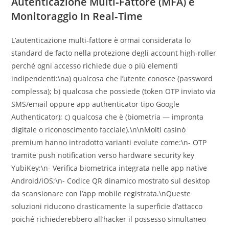
Autenticazione Multi‐Fattore (MFA) e
Monitoraggio In Real‐Time
L’autenticazione multi‐fattore è ormai considerata lo
standard de facto nella protezione degli account high‐roller
perché ogni accesso richiede due o più elementi
indipendenti:\na) qualcosa che l’utente conosce (password
complessa); b) qualcosa che possiede (token OTP inviato via
SMS/email oppure app authenticator tipo Google
Authenticator); c) qualcosa che è (biometria — impronta
digitale o riconoscimento facciale).\n\nMolti casinò
premium hanno introdotto varianti evolute come:\n- OTP
tramite push notification verso hardware security key
YubiKey;\n- Verifica biometrica integrata nelle app native
Android/iOS;\n- Codice QR dinamico mostrato sul desktop
da scansionare con l’app mobile registrata.\nQueste
soluzioni riducono drasticamente la superficie d’attacco
poiché richiederebbero all’hacker il possesso simultaneo