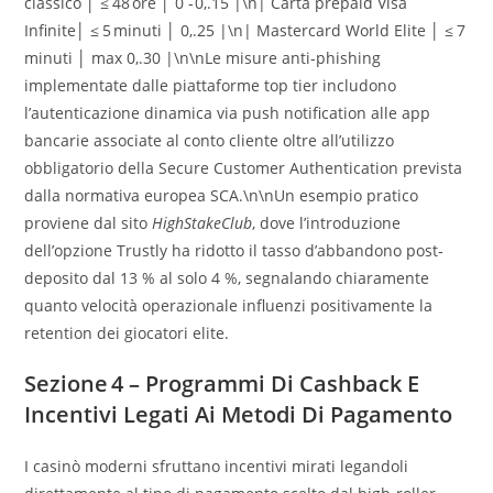
classico │ ≤ 48 ore │ 0 ‑ 0,.15 |\n| Carta prepaid Visa
Infinite│ ≤ 5 minuti │ 0,.25 |\n| Mastercard World Elite │ ≤ 7
minuti │ max 0,.30 |\n\nLe misure anti‐phishing
implementate dalle piattaforme top tier includono
l’autenticazione dinamica via push notification alle app
bancarie associate al conto cliente oltre all’utilizzo
obbligatorio della Secure Customer Authentication prevista
dalla normativa europea SCA.\n\nUn esempio pratico
proviene dal sito
HighStakeClub
, dove l’introduzione
dell’opzione Trustly ha ridotto il tasso d’abbandono post‐
deposito dal 13 % al solo 4 %, segnalando chiaramente
quanto velocità operazionale influenzi positivamente la
retention dei giocatori elite.
Sezione 4 – Programmi Di Cashback E
Incentivi Legati Ai Metodi Di Pagamento
I casinò moderni sfruttano incentivi mirati legandoli