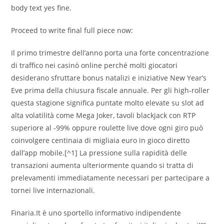
body text yes fine.
Proceed to write final full piece now:
Il primo trimestre dell’anno porta una forte concentrazione
di traffico nei casinò online perché molti giocatori
desiderano sfruttare bonus natalizi e iniziative New Year’s
Eve prima della chiusura fiscale annuale. Per gli high‑roller
questa stagione significa puntate molto elevate su slot ad
alta volatilità come Mega Joker, tavoli blackjack con RTP
superiore al ‑99% oppure roulette live dove ogni giro può
coinvolgere centinaia di migliaia euro in gioco diretto
dall’app mobile.[^1] La pressione sulla rapidità delle
transazioni aumenta ulteriormente quando si tratta di
prelevamenti immediatamente necessari per partecipare a
tornei live internazionali.
Finaria.It è uno sportello informativo indipendente