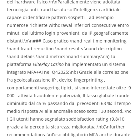
dell’hardware fisico.\n\nParallelamente viene adottata
tecnologia anti-fraud basata sull’intelligenza artificiale
capace d’identificare pattern sospetti—ad esempio
numerose richieste withdrawal inferiorì consecutive entro
minuti dall’ultimo login provenienti da IP geograficamente
distanti.\n\n### Caso pratico \nand real time monitoring
\nand fraud reduction \nand results \nand description
\nand details \nand metrics \nand summary:\na) La
piattaforma
ElitePlay Casino
ha implementato un sistema
integrato MFA+AI nel Q4 2025;\nb) Grazie alla correlazione
fra geolocalizzazione IP , device fingerprinting ,
comportamenti wagering tipici , si sono intercettate oltre 9
000 attività fraudolente potenziali;
Il tasso globale fraude
diminuito dal ​​45 % passando dai precedenti ​​68 %;
Il tempo
medio risposta AI alle anomalie sceso sotto i ​30 second​​.;\nc
) Gli utenti hanno segnalato soddisfaction rating ↑​9.​8/10
grazie alla percepita sicurezza migliorataa.\nb)\nfurther
recommendations :\nl’uso obbligatorio MFA anche durante