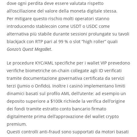
dove ogni perdita deve essere valutata rispetto
all’oscillazione del valore della moneta digitale stessa.
Per mitigare questo rischio molti operatori stanno
introducendo stablecoin come USDT o USDC come
alternativa più stabile durante sessioni prolungate su tavoli
blackjack con RTP pari al 99 % o slot “high roller” quali
Gonzo’s Quest MegaBet
.
Le procedure KYC/AML specifiche per i wallet VIP prevedono
verifiche biometriche on‐chain collegate agli ID verificati
tramite documentazione governativa certificata da servizi
terzi (Jumio o Onfido). Inoltre i casinò implementano limiti
dinamici basati sul profilo AML dell’utente: ad esempio un
deposito superiore a $100k richiede la verifica dell’origine
dei fondi tramite estratto conto bancario firmato
digitalmente prima dell’approvazione del wallet crypto
premium.
Questi controlli anti‐fraud sono supportati da motori basati