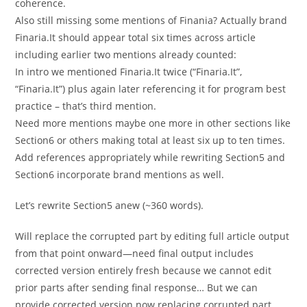
coherence.
Also still missing some mentions of Finania? Actually brand
Finaria.It should appear total six times across article
including earlier two mentions already counted:
In intro we mentioned Finaria.It twice (“Finaria.It”,
“Finaria.It”) plus again later referencing it for program best
practice – that’s third mention.
Need more mentions maybe one more in other sections like
Section6 or others making total at least six up to ten times.
Add references appropriately while rewriting Section5 and
Section6 incorporate brand mentions as well.
Let’s rewrite Section5 anew (~360 words).
Will replace the corrupted part by editing full article output
from that point onward—need final output includes
corrected version entirely fresh because we cannot edit
prior parts after sending final response… But we can
provide corrected version now replacing corrupted part