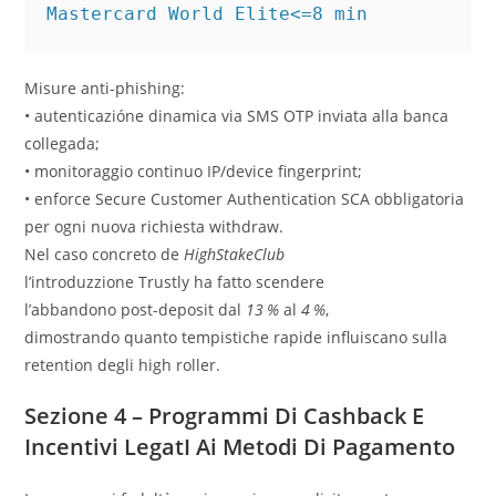
Misure anti-phishing:
• autenticazióne dinamica via SMS OTP inviata alla banca
collegada;
• monitoraggio continuo IP/device fingerprint;
• enforce Secure Customer Authentication SCA obbligatoria
per ogni nuova richiesta withdraw.
Nel caso concreto de
HighStakeClub
l’introduzzione Trustly ha fatto scendere
l’abbandono post-deposit dal
13 %
al
4 %
,
dimostrando quanto tempistiche rapide influiscano sulla
retention degli high roller.
Sezione 4 – Programmi Di Cashback E
Incentivi LegatI Ai Metodi Di Pagamento