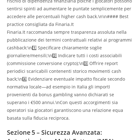
rischio di dipendenza finanziaria poiché i giocatori possono
sentirsi spinti ad aumentare le puntate semplicemente per
accedere alle percentuali higher cash back.\n\n#### Best
practice consigliata da Finaria.It
Finaria.It raccomanda sempre trasparenza assoluta nella
pubblicazione dei termini contrattuali relativi ai programmi
cashback:\n1️⃣ Specificare chiaramente soglie
giornaliere/mensili;\n2️⃣ Indicare tutti i costi associabili
(commissione conversione crypto);\n3️⃣ Offrire report
periodici scaricabili contenenti storico movimenti cash
back;\n4️⃣ Evidenziare eventuale impatto fiscale secondo
normativa locale—ad esempio in Italia gli import​I
provenienti da bonus gambling vanno dichiarati se
superano i €500 annui.\nCon questi accorgimenti sia
operatori sia giocatori garantiscono una relazione equa
basata sulla fiducia reciproca.
Sezione 5 – Sicurezza Avanzata: