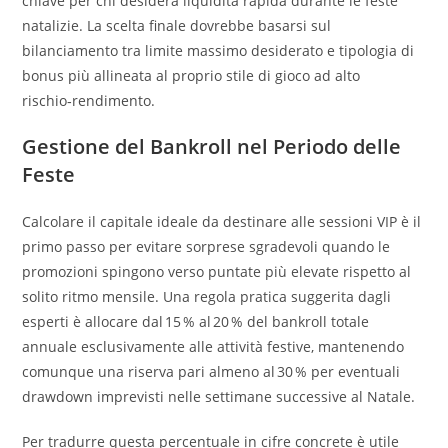
chiave per chi desidera liquidità rapida durante le feste
natalizie. La scelta finale dovrebbe basarsi sul
bilanciamento tra limite massimo desiderato e tipologia di
bonus più allineata al proprio stile di gioco ad alto
rischio‑rendimento.
Gestione del Bankroll nel Periodo delle
Feste
Calcolare il capitale ideale da destinare alle sessioni VIP è il
primo passo per evitare sorprese sgradevoli quando le
promozioni spingono verso puntate più elevate rispetto al
solito ritmo mensile. Una regola pratica suggerita dagli
esperti è allocare dal 15 % al 20 % del bankroll totale
annuale esclusivamente alle attività festive, mantenendo
comunque una riserva pari almeno al 30 % per eventuali
drawdown imprevisti nelle settimane successive al Natale.
Per tradurre questa percentuale in cifre concrete è utile