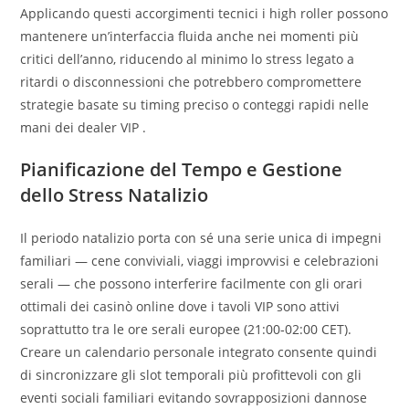
Applicando questi accorgimenti tecnici i high roller possono
mantenere un’interfaccia fluida anche nei momenti più
critici dell’anno, riducendo al minimo lo stress legato a
ritardi o disconnessioni che potrebbero compromettere
strategie basate su timing preciso o conteggi rapidi nelle
mani dei dealer VIP .
Pianificazione del Tempo e Gestione
dello Stress Natalizio
Il periodo natalizio porta con sé una serie unica di impegni
familiari — cene conviviali, viaggi improvvisi e celebrazioni
serali — che possono interferire facilmente con gli orari
ottimali dei casinò online dove i tavoli VIP sono attivi
soprattutto tra le ore serali europee (21:00‑02:00 CET).
Creare un calendario personale integrato consente quindi
di sincronizzare gli slot temporali più profittevoli con gli
eventi sociali familiari evitando sovrapposizioni dannose