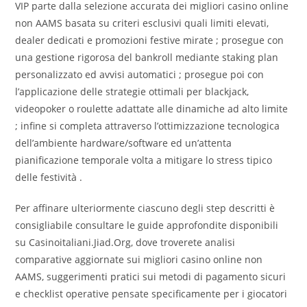
VIP parte dalla selezione accurata dei migliori casino online
non AAMS basata su criteri esclusivi quali limiti elevati,
dealer dedicati e promozioni festive mirate ; prosegue con
una gestione rigorosa del bankroll mediante staking plan
personalizzato ed avvisi automatici ; prosegue poi con
l’applicazione delle strategie ottimali per blackjack,
videopoker o roulette adattate alle dinamiche ad alto limite
; infine si completa attraverso l’ottimizzazione tecnologica
dell’ambiente hardware/software ed un’attenta
pianificazione temporale volta a mitigare lo stress tipico
delle festività .
Per affinare ulteriormente ciascuno degli step descritti è
consigliabile consultare le guide approfondite disponibili
su Casinoitaliani.Jiad.Org, dove troverete analisi
comparative aggiornate sui migliori casino online non
AAMS, suggerimenti pratici sui metodi di pagamento sicuri
e checklist operative pensate specificamente per i giocatori