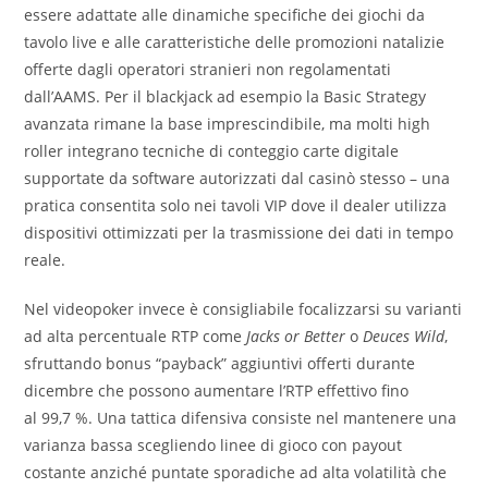
essere adattate alle dinamiche specifiche dei giochi da
tavolo live e alle caratteristiche delle promozioni natalizie
offerte dagli operatori stranieri non regolamentati
dall’AAMS. Per il blackjack ad esempio la Basic Strategy
avanzata rimane la base imprescindibile, ma molti high
roller integrano tecniche di conteggio carte digitale
supportate da software autorizzati dal casinò stesso – una
pratica consentita solo nei tavoli VIP dove il dealer utilizza
dispositivi ottimizzati per la trasmissione dei dati in tempo
reale.
Nel videopoker invece è consigliabile focalizzarsi su varianti
ad alta percentuale RTP come
Jacks or Better
o
Deuces Wild
,
sfruttando bonus “payback” aggiuntivi offerti durante
dicembre che possono aumentare l’RTP effettivo fino
al 99,7 %. Una tattica difensiva consiste nel mantenere una
varianza bassa scegliendo linee di gioco con payout
costante anziché puntate sporadiche ad alta volatilità che