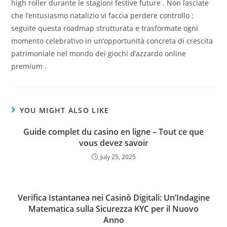
high roller durante le stagioni festive future . Non lasciate
che l’entusiasmo natalizio vi faccia perdere controllo :
seguite questa roadmap strutturata e trasformate ogni
momento celebrativo in un’opportunità concreta di crescita
patrimoniale nel mondo dei giochi d’azzardo online
premium .
YOU MIGHT ALSO LIKE
Guide complet du casino en ligne – Tout ce que
vous devez savoir
July 25, 2025
Verifica Istantanea nei Casinò Digitali: Un’Indagine
Matematica sulla Sicurezza KYC per il Nuovo
Anno