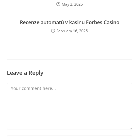
May 2, 2025
Recenze automatů v kasinu Forbes Casino
February 16, 2025
Leave a Reply