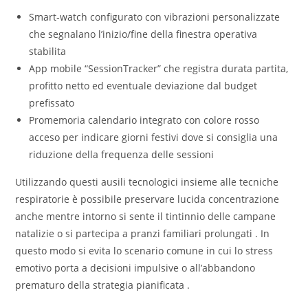
Smart‑watch configurato con vibrazioni personalizzate
che segnalano l’inizio/fine della finestra operativa
stabilita
App mobile “SessionTracker” che registra durata partita,
profitto netto ed eventuale deviazione dal budget
prefissato
Promemoria calendario integrato con colore rosso
acceso per indicare giorni festivi dove si consiglia una
riduzione della frequenza delle sessioni
Utilizzando questi ausili tecnologici insieme alle tecniche
respiratorie è possibile preservare lucida concentrazione
anche mentre intorno si sente il tintinnio delle campane
natalizie o si partecipa a pranzi familiari prolungati . In
questo modo si evita lo scenario comune in cui lo stress
emotivo porta a decisioni impulsive o all’abbandono
prematuro della strategia pianificata .