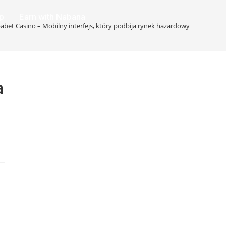
p
Earn with Nabana
abet Casino – Mobilny interfejs, który podbija rynek hazardowy
a