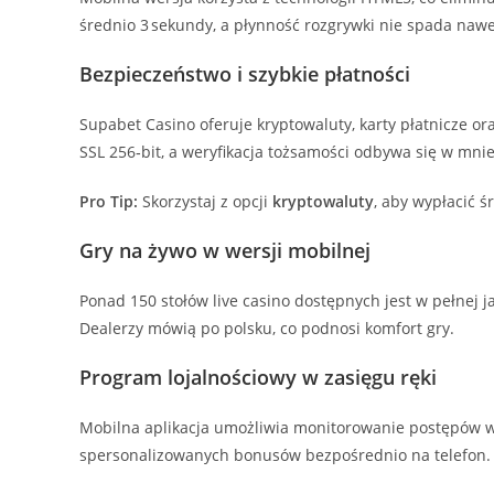
średnio 3 sekundy, a płynność rozgrywki nie spada nawe
Bezpieczeństwo i szybkie płatności
Supabet Casino oferuje kryptowaluty, karty płatnicze or
SSL 256‑bit, a weryfikacja tożsamości odbywa się w mniej
Pro Tip:
Skorzystaj z opcji
kryptowaluty
, aby wypłacić ś
Gry na żywo w wersji mobilnej
Ponad 150 stołów live casino dostępnych jest w pełnej 
Dealerzy mówią po polsku, co podnosi komfort gry.
Program lojalnościowy w zasięgu ręki
Mobilna aplikacja umożliwia monitorowanie postępów 
spersonalizowanych bonusów bezpośrednio na telefon.