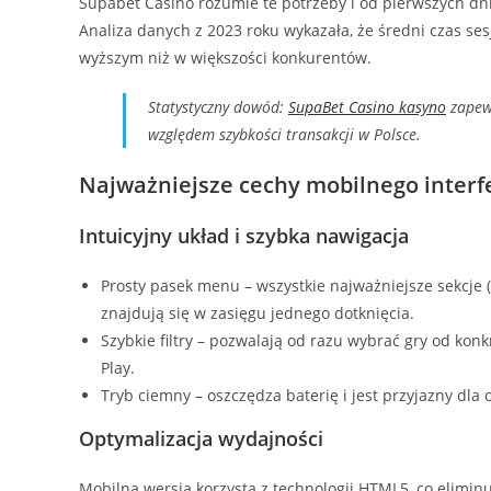
Supabet Casino rozumie te potrzeby i od pierwszych dn
Analiza danych z 2023 roku wykazała, że średni czas ses
wyższym niż w większości konkurentów.
Statystyczny dowód:
SupaBet Casino kasyno
zapewn
względem szybkości transakcji w Polsce.
Najważniejsze cechy mobilnego interf
Intuicyjny układ i szybka nawigacja
Prosty pasek menu – wszystkie najważniejsze sekcje (
znajdują się w zasięgu jednego dotknięcia.
Szybkie filtry – pozwalają od razu wybrać gry od kon
Play.
Tryb ciemny – oszczędza baterię i jest przyjazny dla
Optymalizacja wydajności
Mobilna wersja korzysta z technologii HTML5, co eliminu