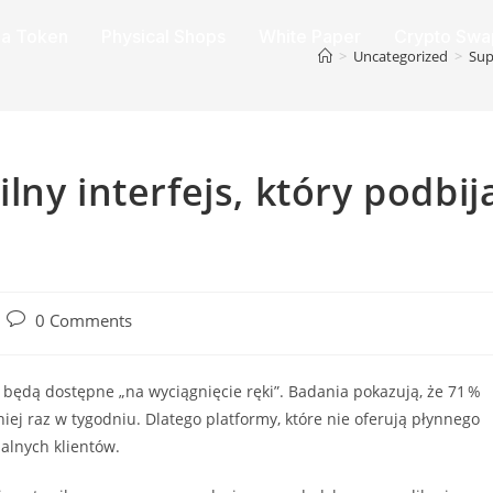
a Token
Physical Shops
White Paper
Crypto Swa
>
Uncategorized
>
Sup
ny interfejs, który podbij
0 Comments
 będą dostępne „na wyciągnięcie ręki”. Badania pokazują, że 71 %
iej raz w tygodniu. Dlatego platformy, które nie oferują płynnego
alnych klientów.