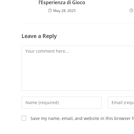
l’Esperienza di Gioco
May 28, 2025
Leave a Reply
Save my name, email, and website in this browser f