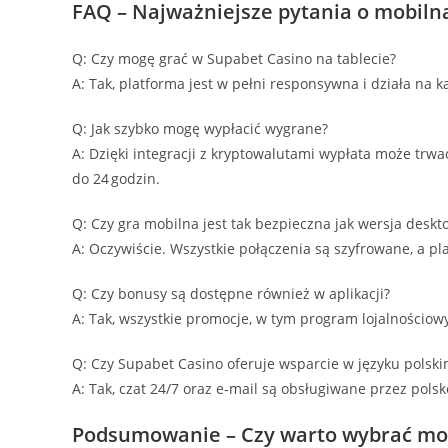
FAQ – Najważniejsze pytania o mobiln
Q: Czy mogę grać w Supabet Casino na tablecie?
A: Tak, platforma jest w pełni responsywna i działa na
Q: Jak szybko mogę wypłacić wygrane?
A: Dzięki integracji z kryptowalutami wypłata może trwa
do 24 godzin.
Q: Czy gra mobilna jest tak bezpieczna jak wersja desk
A: Oczywiście. Wszystkie połączenia są szyfrowane, a pl
Q: Czy bonusy są dostępne również w aplikacji?
A: Tak, wszystkie promocje, w tym program lojalnościow
Q: Czy Supabet Casino oferuje wsparcie w języku polsk
A: Tak, czat 24/7 oraz e‑mail są obsługiwane przez polsk
Podsumowanie – Czy warto wybrać mobi