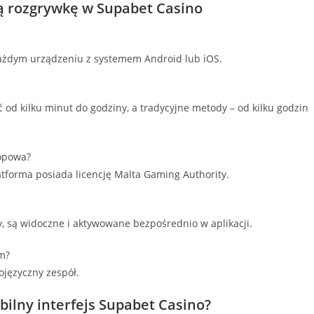
ą rozgrywkę w Supabet Casino
 każdym urządzeniu z systemem Android lub iOS.
ć od kilku minut do godziny, a tradycyjne metody – od kilku godzin
topowa?
atforma posiada licencję Malta Gaming Authority.
y, są widoczne i aktywowane bezpośrednio w aplikacji.
im?
ojęzyczny zespół.
lny interfejs Supabet Casino?