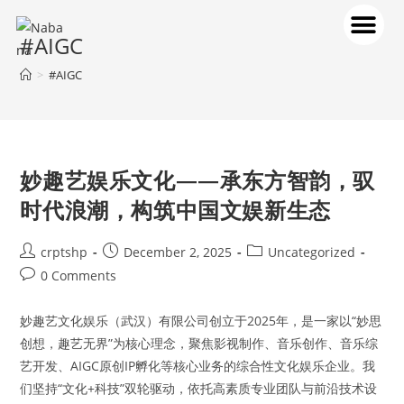
#AIGC
>
#AIGC
妙趣艺娱乐文化——承东方智韵，驭
时代浪潮，构筑中国文娱新生态
crptshp
December 2, 2025
Uncategorized
0 Comments
妙趣艺文化娱乐（武汉）有限公司创立于2025年，是一家以“妙思
创想，趣艺无界”为核心理念，聚焦影视制作、音乐创作、音乐综
艺开发、AIGC原创IP孵化等核心业务的综合性文化娱乐企业。我
们坚持“文化+科技”双轮驱动，依托高素质专业团队与前沿技术设