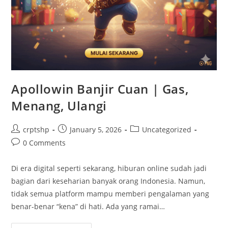
Apollowin Banjir Cuan | Gas,
Menang, Ulangi
crptshp
January 5, 2026
Uncategorized
0 Comments
Di era digital seperti sekarang, hiburan online sudah jadi
bagian dari keseharian banyak orang Indonesia. Namun,
tidak semua platform mampu memberi pengalaman yang
benar-benar “kena” di hati. Ada yang ramai…