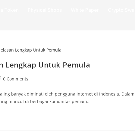
a Token
Physical Shops
White Paper
Crypto Swa
san Lengkap Untuk Pemula
0 Comments
paling banyak diminati oleh pengguna internet di Indonesia. Dalam
sering muncul di berbagai komunitas pemain.…