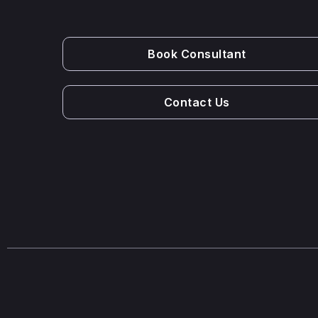
Book Consultant
Contact Us