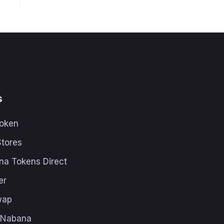
s
oken
Stores
na Tokens Direct
er
wap
h Nabana