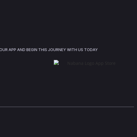
UR APP AND BEGIN THIS JOURNEY WITH US TODAY