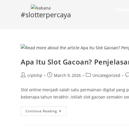
Naban
#slotterpercaya
Apa Itu Slot Gacoan? Penjela
crptshp
March 9, 2026
Uncategorized
Slot online menjadi salah satu permainan digital yang 
beberapa tahun terakhir, istilah slot gacoan semakin 
Continue Reading